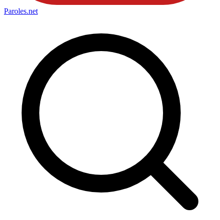
Paroles
.net