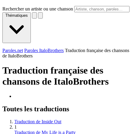
Rechercher un artiste ou une chanson
Thématiques
Paroles.net
Paroles ItaloBrothers
Traduction française des chansons
de ItaloBrothers
Traduction française des
chansons de
ItaloBrothers
Toutes les traductions
Traduction de Inside Out
1
Traduction de My Life is a Party