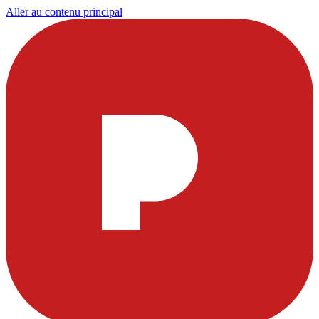
Aller au contenu principal