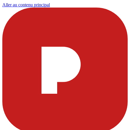
Aller au contenu principal