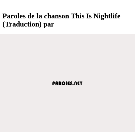
Paroles de la chanson This Is Nightlife
(Traduction) par