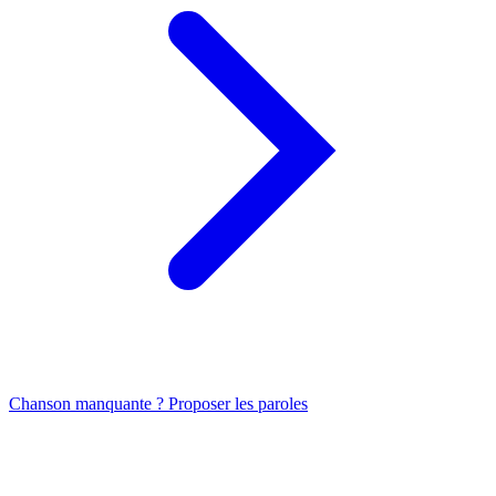
Chanson manquante ? Proposer les paroles