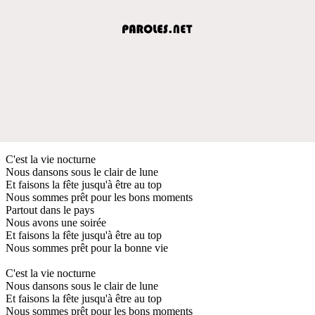
C'est la vie nocturne
Nous dansons sous le clair de lune
Et faisons la fête jusqu'à être au top
Nous sommes prêt pour les bons moments
Partout dans le pays
Nous avons une soirée
Et faisons la fête jusqu'à être au top
Nous sommes prêt pour la bonne vie
C'est la vie nocturne
Nous dansons sous le clair de lune
Et faisons la fête jusqu'à être au top
Nous sommes prêt pour les bons moments