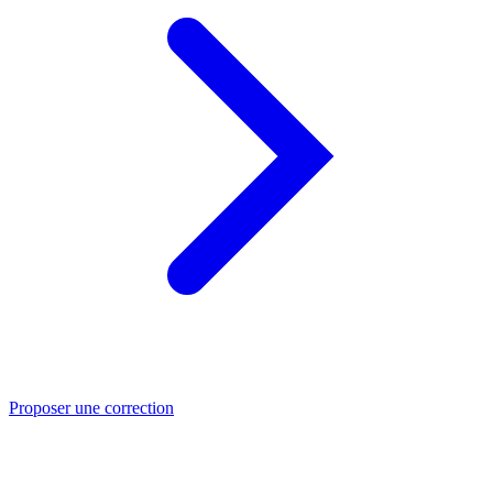
Proposer une correction