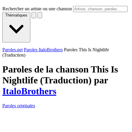
Rechercher un artiste ou une chanson
Thématiques
Paroles.net
Paroles ItaloBrothers
Paroles This Is Nightlife
(Traduction)
Paroles de la chanson This Is
Nightlife (Traduction) par
ItaloBrothers
Paroles originales