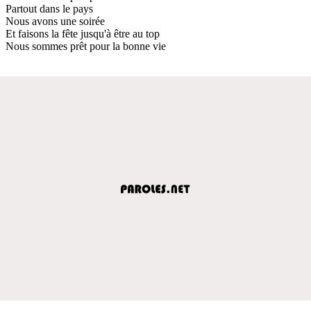
Partout dans le pays
Nous avons une soirée
Et faisons la fête jusqu'à être au top
Nous sommes prêt pour la bonne vie