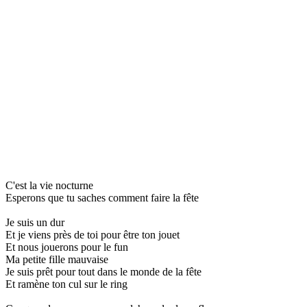
C'est la vie nocturne
Esperons que tu saches comment faire la fête
Je suis un dur
Et je viens près de toi pour être ton jouet
Et nous jouerons pour le fun
Ma petite fille mauvaise
Je suis prêt pour tout dans le monde de la fête
Et ramène ton cul sur le ring