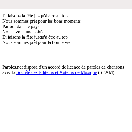
Et faisons la fête jusqu'à être au top
Nous sommes prêt pour les bons moments
Partout dans le pays
Nous avons une soirée
Et faisons la fête jusqu'à être au top
Nous sommes prêt pour la bonne vie
Paroles.net dispose d'un accord de licence de paroles de chansons
avec la
Société des Editeurs et Auteurs de Musique
(SEAM)