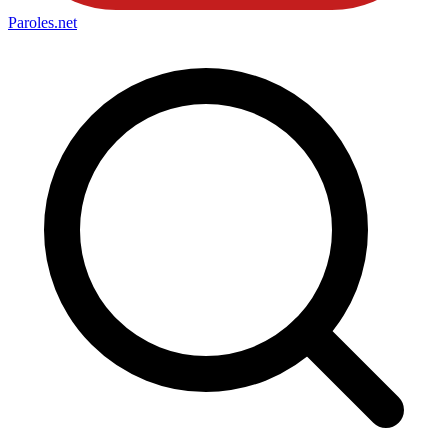
Paroles
.net