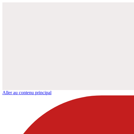
Aller au contenu principal