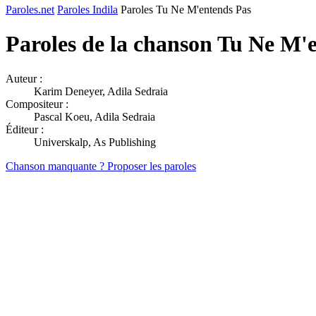
Paroles.net
Paroles Indila
Paroles Tu Ne M'entends Pas
Paroles de la chanson Tu Ne M'
Auteur :
Karim Deneyer, Adila Sedraia
Compositeur :
Pascal Koeu, Adila Sedraia
Éditeur :
Universkalp, As Publishing
Chanson manquante ? Proposer les paroles