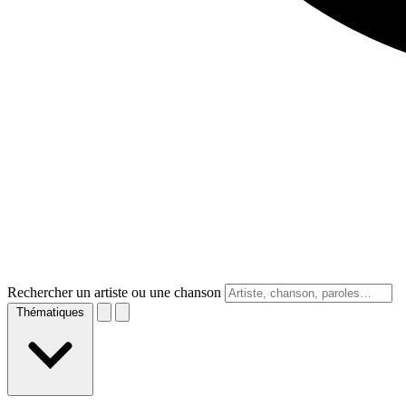
Rechercher un artiste ou une chanson
Thématiques