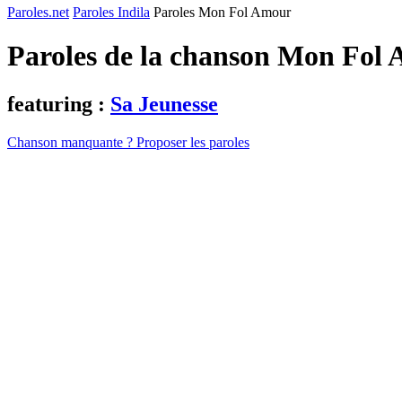
Paroles.net
Paroles Indila
Paroles Mon Fol Amour
Paroles de la chanson Mon Fol
featuring :
Sa Jeunesse
Chanson manquante ? Proposer les paroles