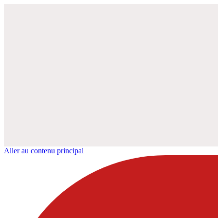
Aller au contenu principal