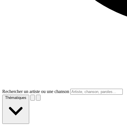
Rechercher un artiste ou une chanson
Thématiques