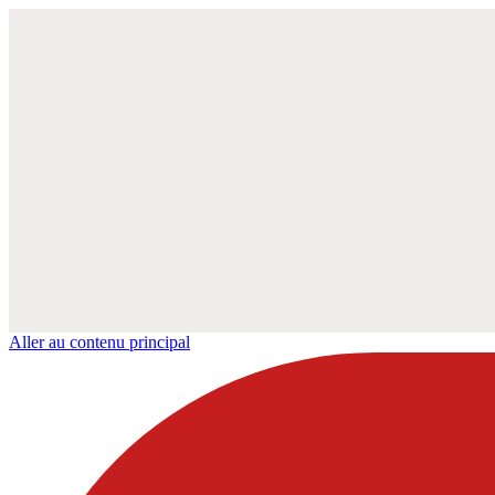
Aller au contenu principal