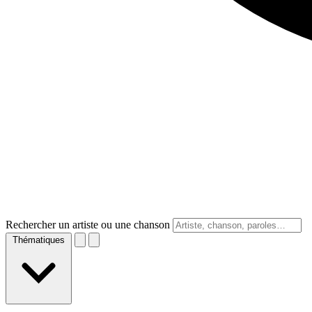
Rechercher un artiste ou une chanson
Thématiques