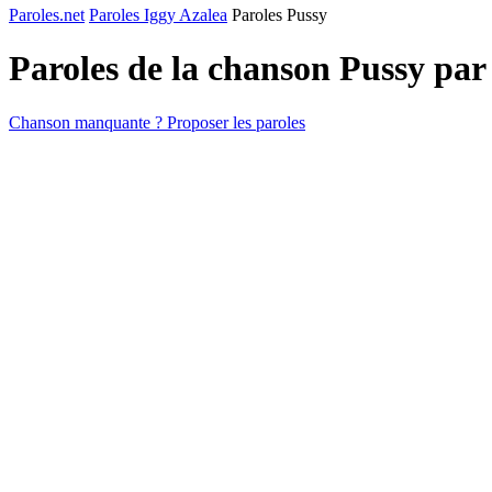
Paroles.net
Paroles Iggy Azalea
Paroles Pussy
Paroles de la chanson Pussy pa
Chanson manquante ? Proposer les paroles