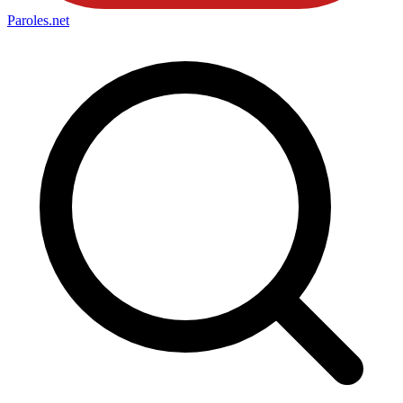
Paroles
.net