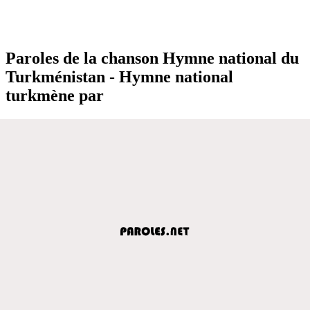
Paroles de la chanson Hymne national du
Turkménistan - Hymne national
turkmène par