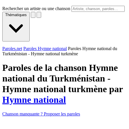
Rechercher un artiste ou une chanson
Thématiques
Paroles.net
Paroles Hymne national
Paroles Hymne national du
Turkménistan - Hymne national turkmène
Paroles de la chanson Hymne
national du Turkménistan -
Hymne national turkmène par
Hymne national
Chanson manquante ? Proposer les paroles