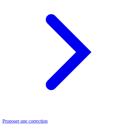
Proposer une correction