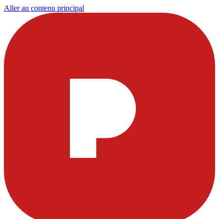
Aller au contenu principal