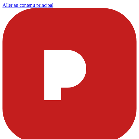
Aller au contenu principal