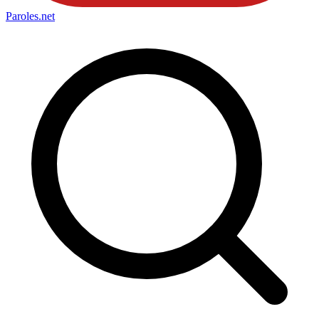
Paroles
.net