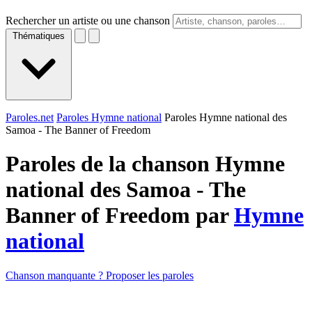
Rechercher un artiste ou une chanson
Thématiques
Paroles.net
Paroles Hymne national
Paroles Hymne national des
Samoa - The Banner of Freedom
Paroles de la chanson Hymne
national des Samoa - The
Banner of Freedom par
Hymne
national
Chanson manquante ? Proposer les paroles