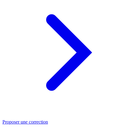
Proposer une correction