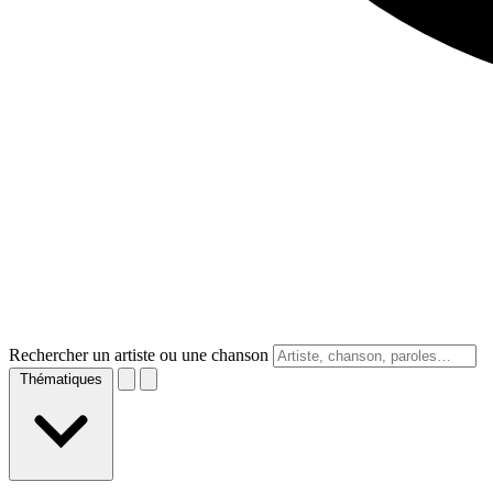
Rechercher un artiste ou une chanson
Thématiques