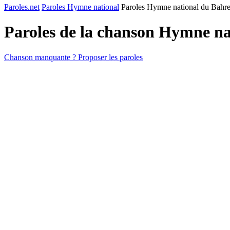
Paroles.net
Paroles Hymne national
Paroles Hymne national du Bahr
Paroles de la chanson Hymne n
Chanson manquante ? Proposer les paroles