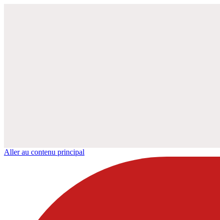
Aller au contenu principal