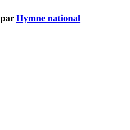
 par
Hymne national