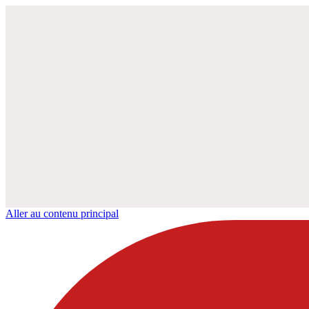
Aller au contenu principal