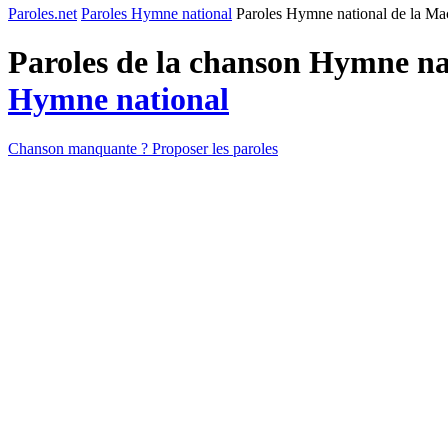
Paroles.net
Paroles Hymne national
Paroles Hymne national de la M
Paroles de la chanson Hymne na
Hymne national
Chanson manquante ? Proposer les paroles