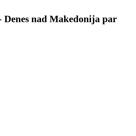
 - Denes nad Makedonija par