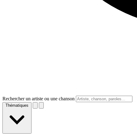
Rechercher un artiste ou une chanson
Thématiques