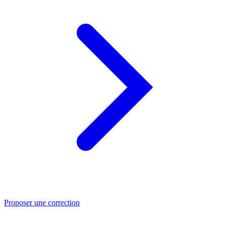
Proposer une correction