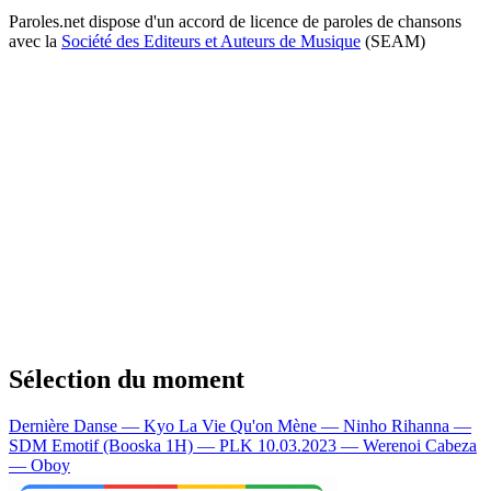
Paroles.net dispose d'un accord de licence de paroles de chansons
avec la
Société des Editeurs et Auteurs de Musique
(SEAM)
Sélection du moment
Dernière Danse — Kyo
La Vie Qu'on Mène — Ninho
Rihanna —
SDM
Emotif (Booska 1H) — PLK
10.03.2023 — Werenoi
Cabeza
— Oboy