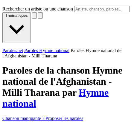
Rechercher un artiste ou une chanson
Thématiques
Paroles.net
Paroles Hymne national
Paroles Hymne national de
l'Afghanistan - Milli Tharana
Paroles de la chanson Hymne
national de l'Afghanistan -
Milli Tharana par
Hymne
national
Chanson manquante ? Proposer les paroles