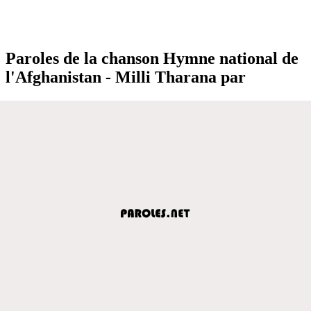
Paroles de la chanson Hymne national de
l'Afghanistan - Milli Tharana par