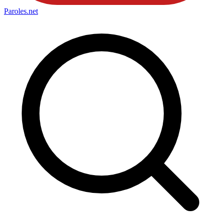
Paroles
.net