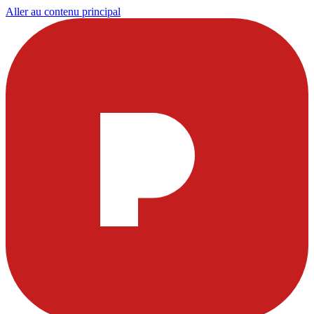
Aller au contenu principal