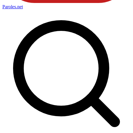
Paroles
.net