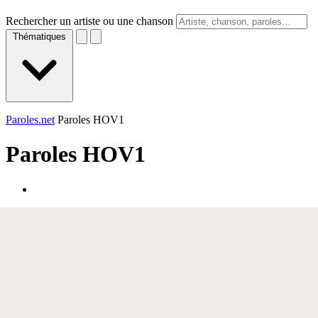
Rechercher un artiste ou une chanson
Thématiques
Paroles.net
Paroles HOV1
Paroles
HOV1