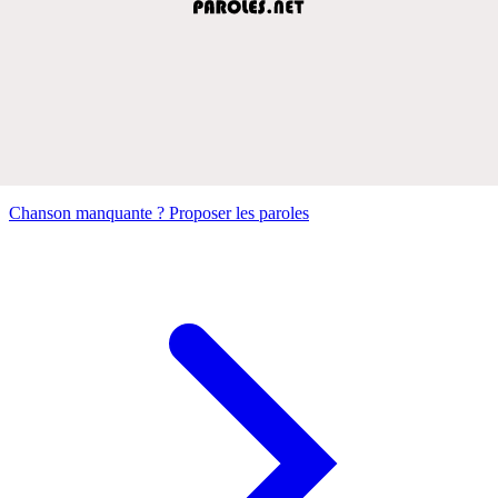
Chanson manquante ? Proposer les paroles