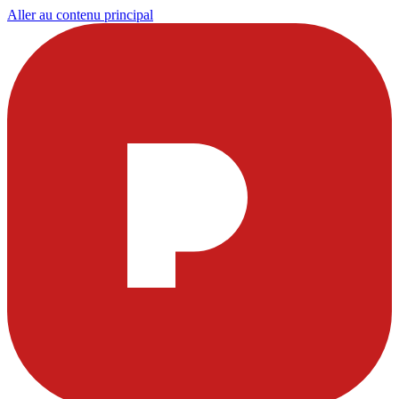
Aller au contenu principal