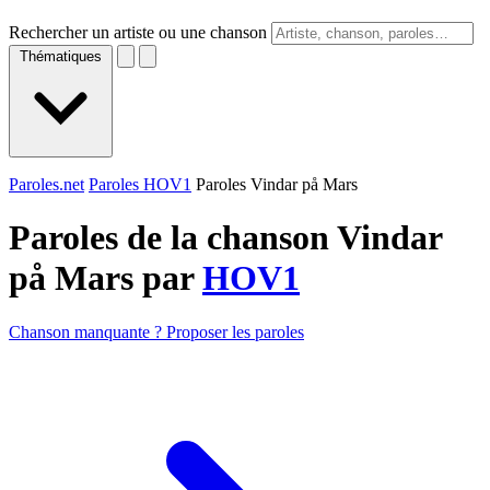
Rechercher un artiste ou une chanson
Thématiques
Paroles.net
Paroles HOV1
Paroles Vindar på Mars
Paroles de la chanson Vindar
på Mars par
HOV1
Chanson manquante ? Proposer les paroles