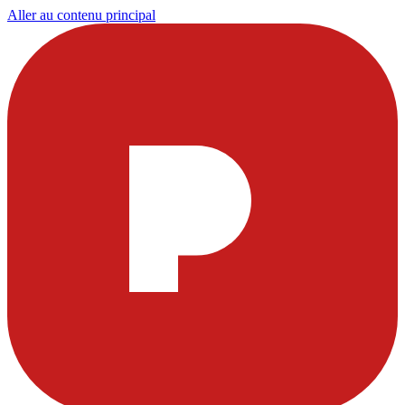
Aller au contenu principal