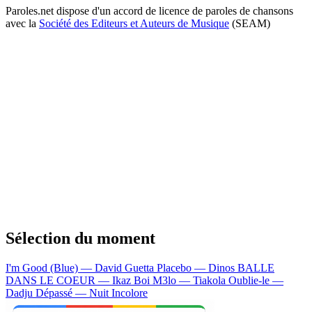
Paroles.net dispose d'un accord de licence de paroles de chansons
avec la
Société des Editeurs et Auteurs de Musique
(SEAM)
Sélection du moment
I'm Good (Blue) — David Guetta
Placebo — Dinos
BALLE
DANS LE COEUR — Ikaz Boi
M3lo — Tiakola
Oublie-le —
Dadju
Dépassé — Nuit Incolore