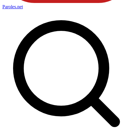
Paroles
.net