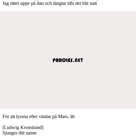
Jag sitter uppe på dan och längtar tills det blir natt
För att lyssna efter vindar på Mars, åh
[Ludwig Kronstrand]
Sjunger ditt namn