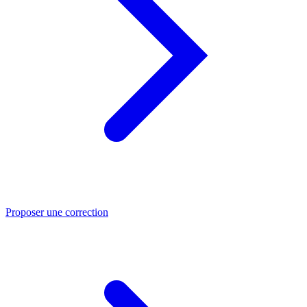
Proposer une correction