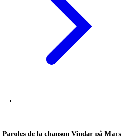
Paroles de la chanson Vindar på Mars