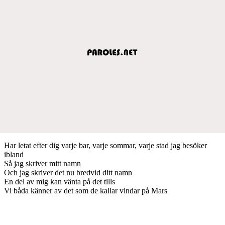
Har letat efter dig varje bar, varje sommar, varje stad jag besöker
ibland
Så jag skriver mitt namn
Och jag skriver det nu bredvid ditt namn
En del av mig kan vänta på det tills
Vi båda känner av det som de kallar vindar på Mars