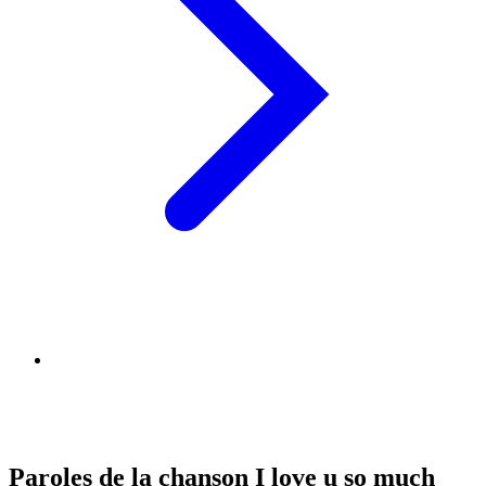
Paroles de la chanson I love u so much