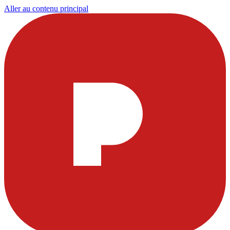
Aller au contenu principal