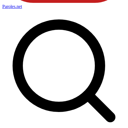
Paroles
.net