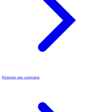
Proposer une correction