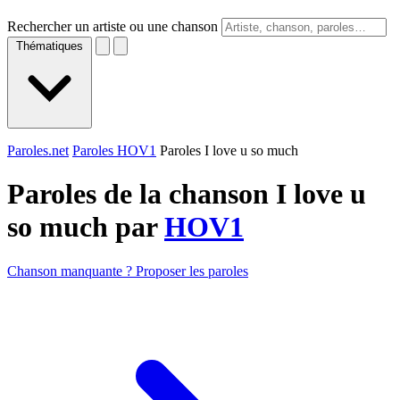
Rechercher un artiste ou une chanson
Thématiques
Paroles.net
Paroles HOV1
Paroles I love u so much
Paroles de la chanson I love u
so much par
HOV1
Chanson manquante ? Proposer les paroles