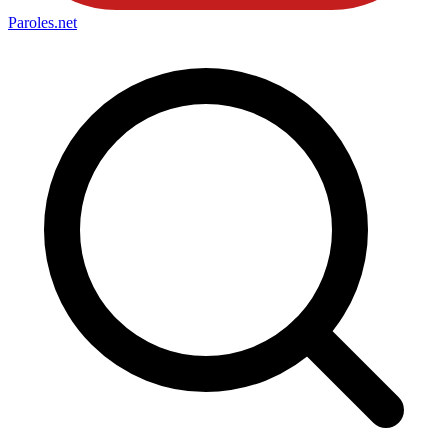
Paroles
.net