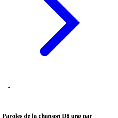
Paroles de la chanson Dö ung par