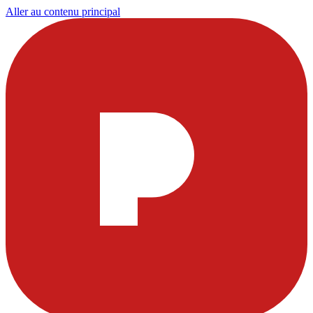
Aller au contenu principal