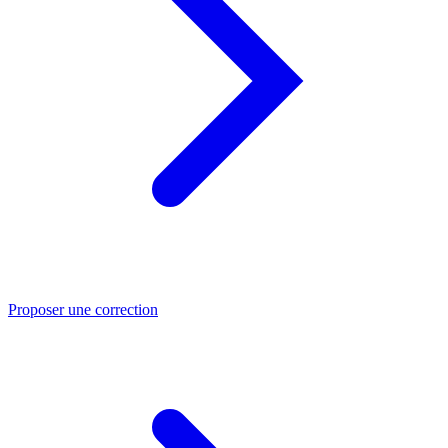
Proposer une correction