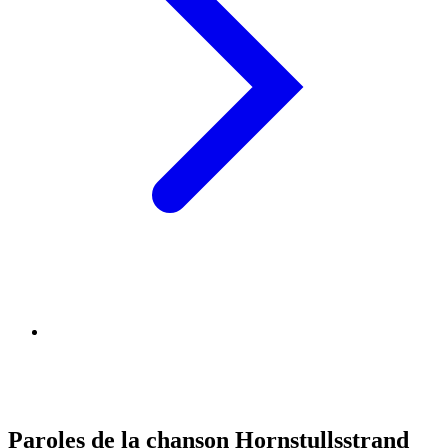
Paroles de la chanson Hornstullsstrand