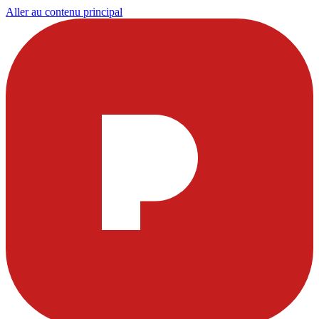
Aller au contenu principal