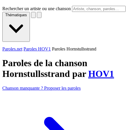
Rechercher un artiste ou une chanson
Thématiques
Paroles.net
Paroles HOV1
Paroles Hornstullsstrand
Paroles de la chanson
Hornstullsstrand par
HOV1
Chanson manquante ? Proposer les paroles