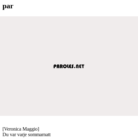
par
[Veronica Maggio]
Du var varje sommarnatt