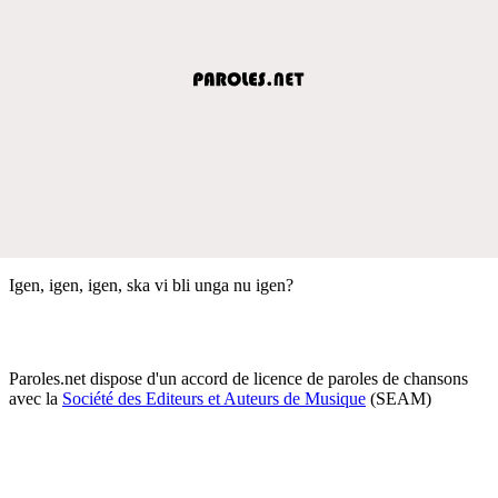
Igen, igen, igen, ska vi bli unga nu igen?
Paroles.net dispose d'un accord de licence de paroles de chansons
avec la
Société des Editeurs et Auteurs de Musique
(SEAM)