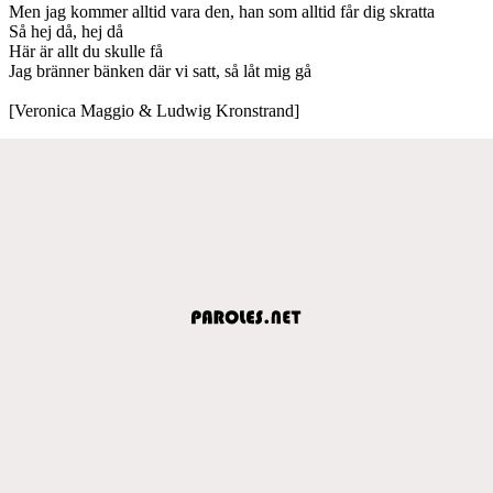
Men jag kommer alltid vara den, han som alltid får dig skratta
Så hej då, hej då
Här är allt du skulle få
Jag bränner bänken där vi satt, så låt mig gå
[Veronica Maggio & Ludwig Kronstrand]