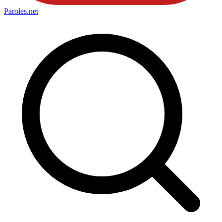
Paroles
.net