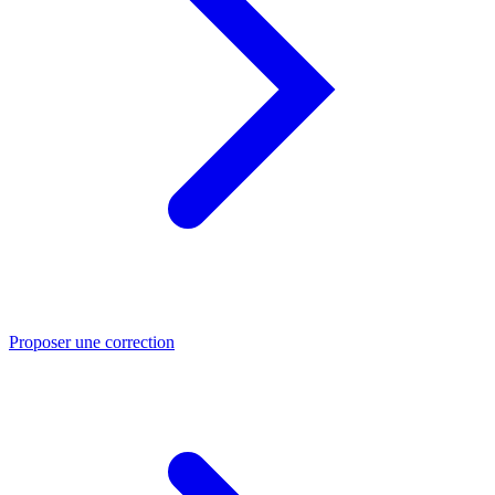
Proposer une correction