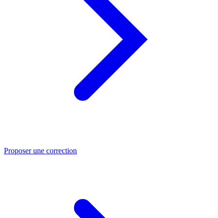
Proposer une correction