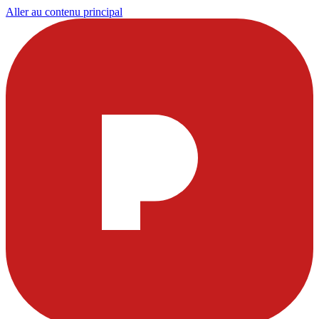
Aller au contenu principal