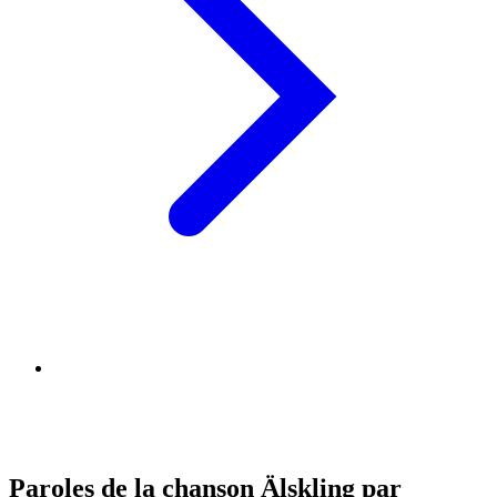
Paroles de la chanson Älskling par