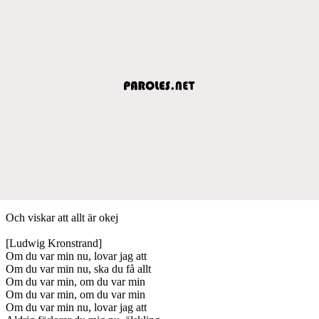
Och viskar att allt är okej
[Ludwig Kronstrand]
Om du var min nu, lovar jag att
Om du var min nu, ska du få allt
Om du var min, om du var min
Om du var min, om du var min
Om du var min nu, lovar jag att