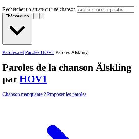
Rechercher un artiste ou une chanson
Thématiques
Paroles.net
Paroles HOV1
Paroles Älskling
Paroles de la chanson Älskling
par
HOV1
Chanson manquante ? Proposer les paroles