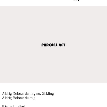
Aldrig förlorar du mig nu, älskling
Aldrig förlorar du mig
[Dante Lindhe]