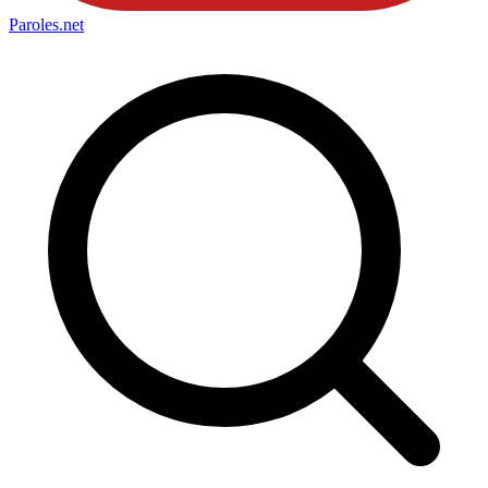
Paroles
.net