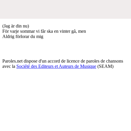
(Jag är din nu)
För varje sommar vi får ska en vinter gå, men
Aldrig förlorar du mig
Paroles.net dispose d'un accord de licence de paroles de chansons
avec la
Société des Editeurs et Auteurs de Musique
(SEAM)