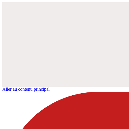
Aller au contenu principal