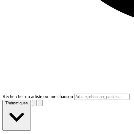
Rechercher un artiste ou une chanson
Thématiques