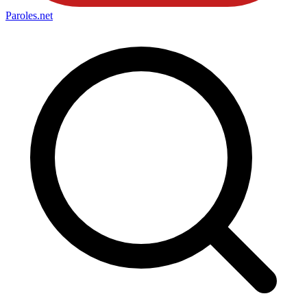
Paroles
.net