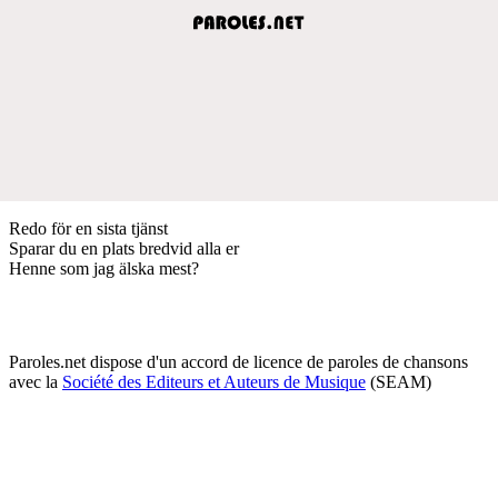
Redo för en sista tjänst
Sparar du en plats bredvid alla er
Henne som jag älska mest?
Paroles.net dispose d'un accord de licence de paroles de chansons
avec la
Société des Editeurs et Auteurs de Musique
(SEAM)