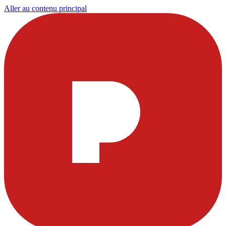
Aller au contenu principal