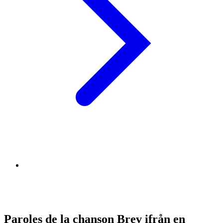
Paroles de la chanson Brev ifrån en