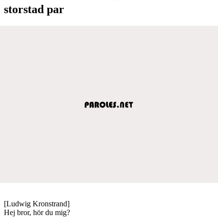
storstad par
[Ludwig Kronstrand]
Hej bror, hör du mig?