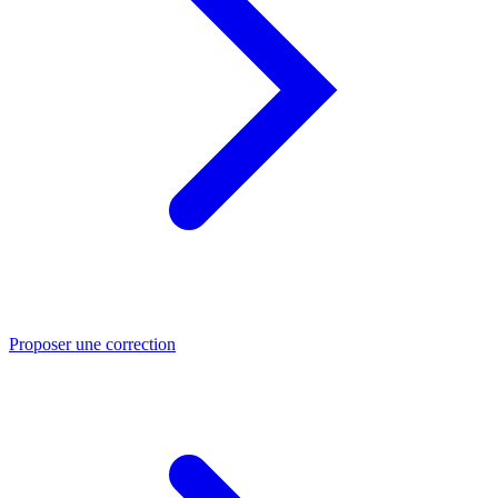
Proposer une correction