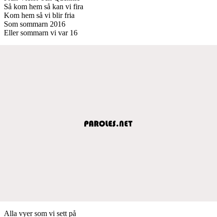
Så kom hem så kan vi fira
Kom hem så vi blir fria
Som sommarn 2016
Eller sommarn vi var 16
Alla vyer som vi sett på