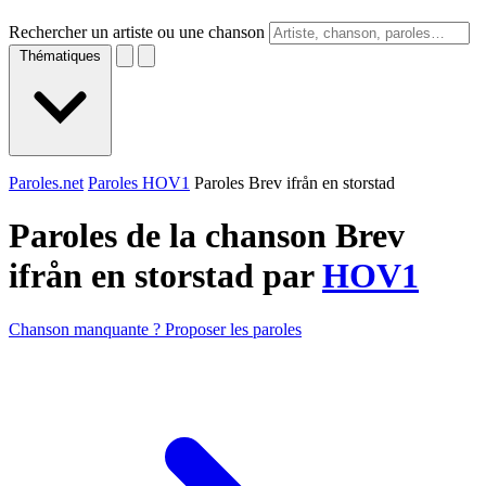
Rechercher un artiste ou une chanson
Thématiques
Paroles.net
Paroles HOV1
Paroles Brev ifrån en storstad
Paroles de la chanson Brev
ifrån en storstad par
HOV1
Chanson manquante ? Proposer les paroles