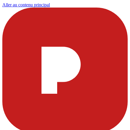
Aller au contenu principal