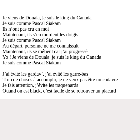
Je viens de Douala, je suis le king du Canada
Je suis comme Pascal Siakam
Ils n’ont pas cru en moi
Maintenant, ils s’en mordent les doigts
Je suis comme Pascal Siakam
Au départ, personne ne me connaissait
Maintenant, ils se méfient car j’ai progressé
Yo ! Je viens de Douala, je suis le king du Canada
Je suis comme Pascal Siakam
J’ai évité les gardav’, j’ai évité les garre-bas
Trop de choses à accomplir, je ne veux pas être un cadavre
Je fais attention, j’évite les traquenards
Quand on est black, c’est facile de se retrouver au placard