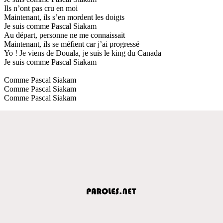
Ils n’ont pas cru en moi
Maintenant, ils s’en mordent les doigts
Je suis comme Pascal Siakam
Au départ, personne ne me connaissait
Maintenant, ils se méfient car j’ai progressé
Yo ! Je viens de Douala, je suis le king du Canada
Je suis comme Pascal Siakam
Comme Pascal Siakam
Comme Pascal Siakam
Comme Pascal Siakam