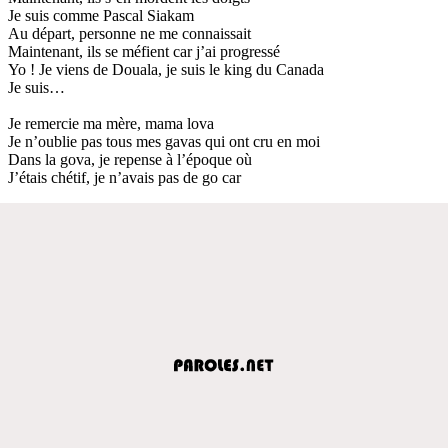
Je suis comme Pascal Siakam
Au départ, personne ne me connaissait
Maintenant, ils se méfient car j’ai progressé
Yo ! Je viens de Douala, je suis le king du Canada
Je suis…
Je remercie ma mère, mama lova
Je n’oublie pas tous mes gavas qui ont cru en moi
Dans la gova, je repense à l’époque où
J’étais chétif, je n’avais pas de go car