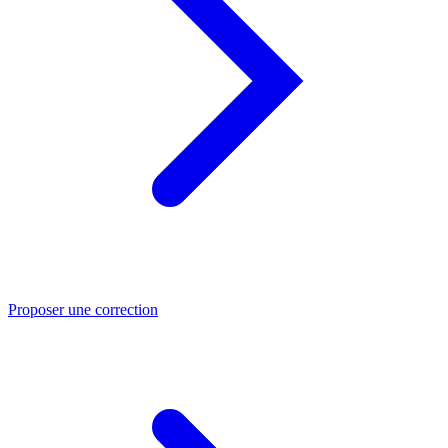
Proposer une correction