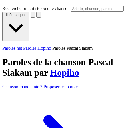
Rechercher un artiste ou une chanson
Thématiques
Paroles.net
Paroles Hopiho
Paroles Pascal Siakam
Paroles de la chanson Pascal
Siakam par
Hopiho
Chanson manquante ? Proposer les paroles