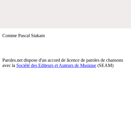
Comme Pascal Siakam
Paroles.net dispose d'un accord de licence de paroles de chansons
avec la
Société des Editeurs et Auteurs de Musique
(SEAM)