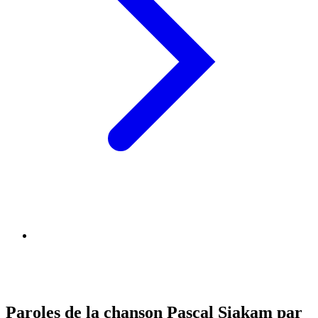
Paroles de la chanson Pascal Siakam par