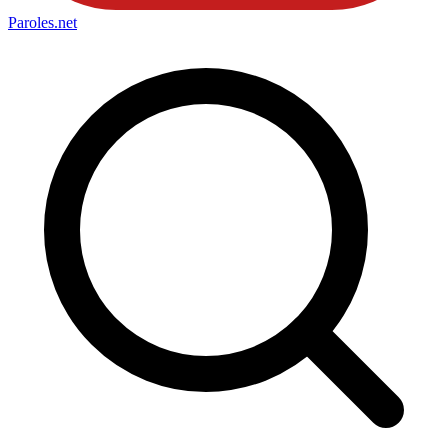
Paroles
.net