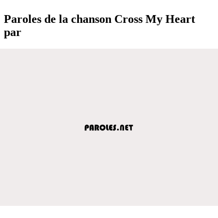
Paroles de la chanson Cross My Heart
par