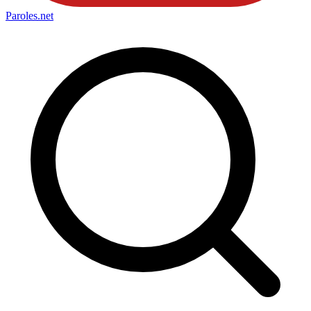
Paroles
.net