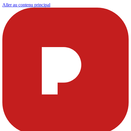
Aller au contenu principal