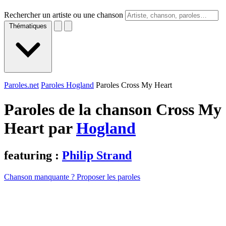
Rechercher un artiste ou une chanson
Thématiques
Paroles.net
Paroles Hogland
Paroles Cross My Heart
Paroles de la chanson Cross My
Heart par
Hogland
featuring :
Philip Strand
Chanson manquante ? Proposer les paroles