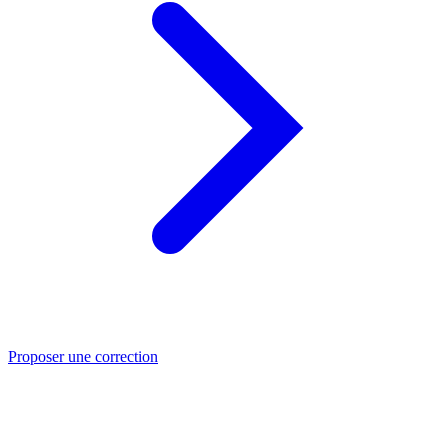
Proposer une correction