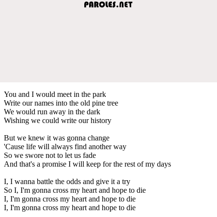
You and I would meet in the park
Write our names into the old pine tree
We would run away in the dark
Wishing we could write our history
But we knew it was gonna change
'Cause life will always find another way
So we swore not to let us fade
And that's a promise I will keep for the rest of my days
I, I wanna battle the odds and give it a try
So I, I'm gonna cross my heart and hope to die
I, I'm gonna cross my heart and hope to die
I, I'm gonna cross my heart and hope to die