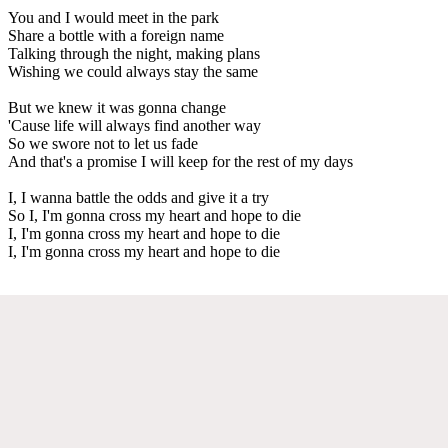
You and I would meet in the park
Share a bottle with a foreign name
Talking through the night, making plans
Wishing we could always stay the same
But we knew it was gonna change
'Cause life will always find another way
So we swore not to let us fade
And that's a promise I will keep for the rest of my days
I, I wanna battle the odds and give it a try
So I, I'm gonna cross my heart and hope to die
I, I'm gonna cross my heart and hope to die
I, I'm gonna cross my heart and hope to die