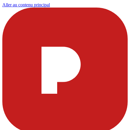
Aller au contenu principal