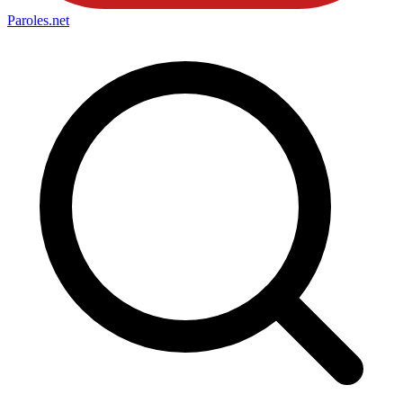
Paroles
.net