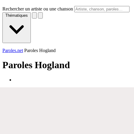
Rechercher un artiste ou une chanson
Thématiques
Paroles.net
Paroles Hogland
Paroles
Hogland