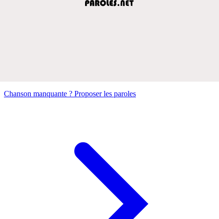
Chanson manquante ? Proposer les paroles