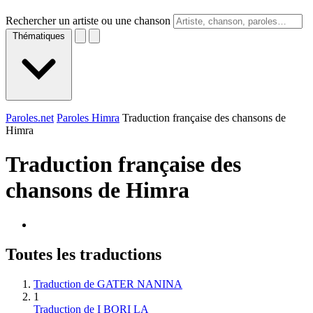
Rechercher un artiste ou une chanson
Thématiques
Paroles.net
Paroles Himra
Traduction française des chansons de
Himra
Traduction française des
chansons de
Himra
Toutes les traductions
Traduction de GATER NANINA
1
Traduction de I BORI LA