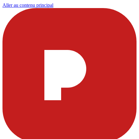
Aller au contenu principal