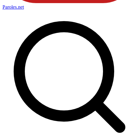
Paroles
.net