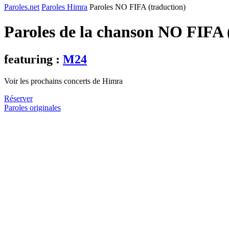
Paroles.net
Paroles Himra
Paroles NO FIFA (traduction)
Paroles de la chanson NO FIFA 
featuring :
M24
Voir les prochains concerts de Himra
Réserver
Paroles originales