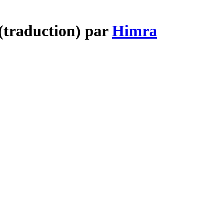
(traduction) par
Himra