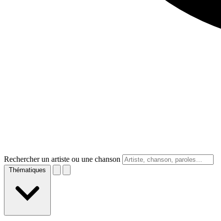
Rechercher un artiste ou une chanson
Thématiques