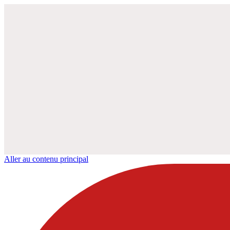
Aller au contenu principal