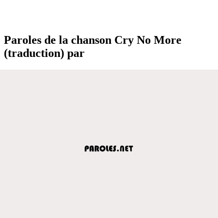
Paroles de la chanson Cry No More
(traduction) par