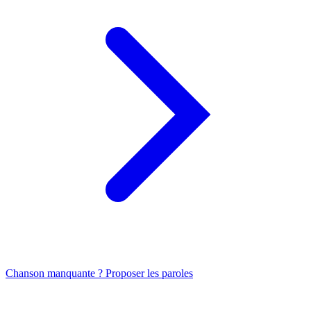
Chanson manquante ? Proposer les paroles