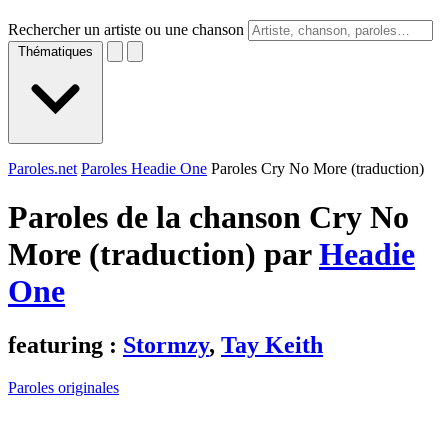
Rechercher un artiste ou une chanson
Thématiques
Paroles.net
Paroles Headie One
Paroles Cry No More (traduction)
Paroles de la chanson Cry No
More (traduction) par
Headie
One
featuring :
Stormzy
,
Tay Keith
Paroles originales