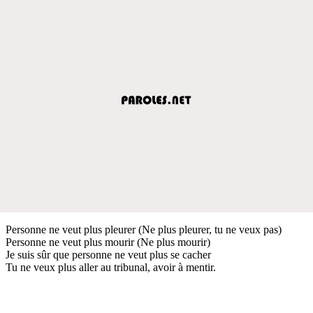
Personne ne veut plus pleurer (Ne plus pleurer, tu ne veux pas)
Personne ne veut plus mourir (Ne plus mourir)
Je suis sûr que personne ne veut plus se cacher
Tu ne veux plus aller au tribunal, avoir à mentir.