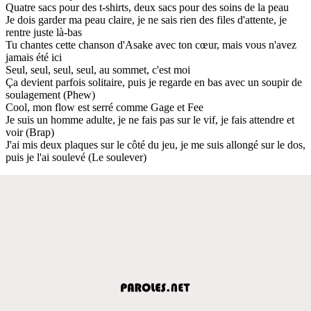
Quatre sacs pour des t-shirts, deux sacs pour des soins de la peau
Je dois garder ma peau claire, je ne sais rien des files d'attente, je
rentre juste là-bas
Tu chantes cette chanson d'Asake avec ton cœur, mais vous n'avez
jamais été ici
Seul, seul, seul, seul, au sommet, c'est moi
Ça devient parfois solitaire, puis je regarde en bas avec un soupir de
soulagement (Phew)
Cool, mon flow est serré comme Gage et Fee
Je suis un homme adulte, je ne fais pas sur le vif, je fais attendre et
voir (Brap)
J'ai mis deux plaques sur le côté du jeu, je me suis allongé sur le dos,
puis je l'ai soulevé (Le soulever)