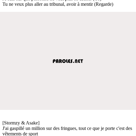
Tu ne veux plus aller au tribunal, avoir à mentir (Regarde)
[Stormzy & Asake]
J'ai gaspillé un million sur des fringues, tout ce que je porte c'est des
vêtements de sport