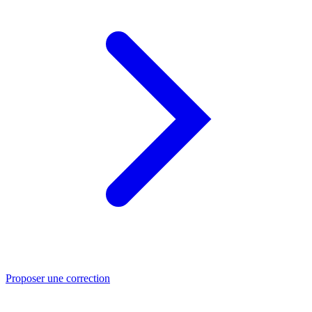
Proposer une correction