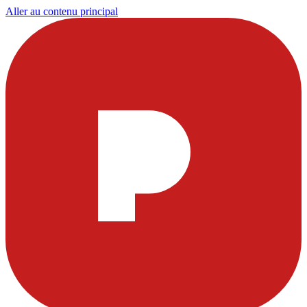
Aller au contenu principal