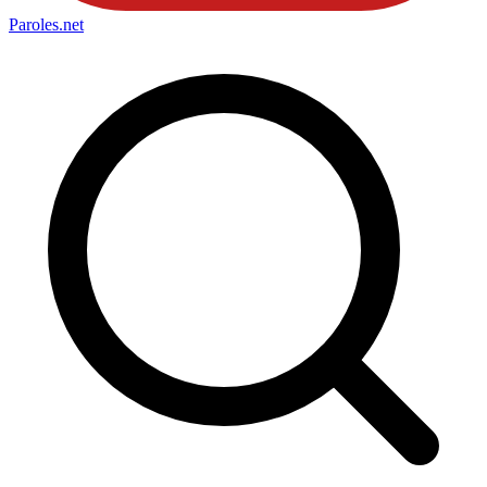
Paroles
.net