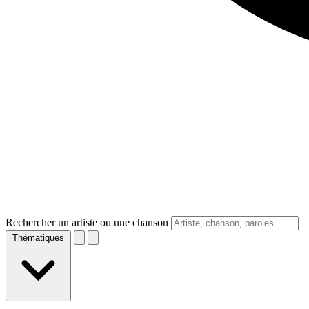
Rechercher un artiste ou une chanson
Thématiques