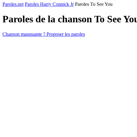
Paroles.net
Paroles Harry Connick Jr
Paroles To See You
Paroles de la chanson To See Y
Chanson manquante ? Proposer les paroles