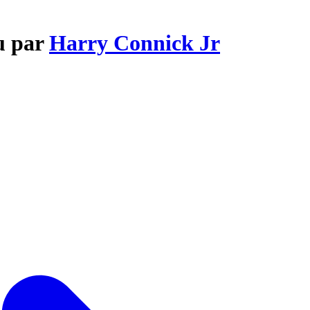
ou par
Harry Connick Jr