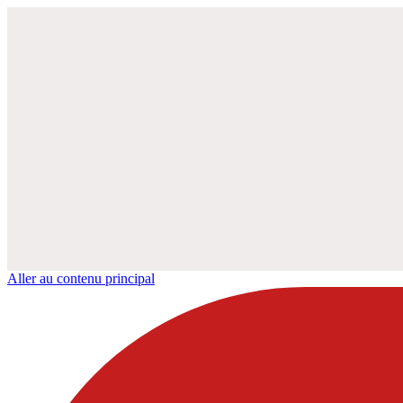
Aller au contenu principal