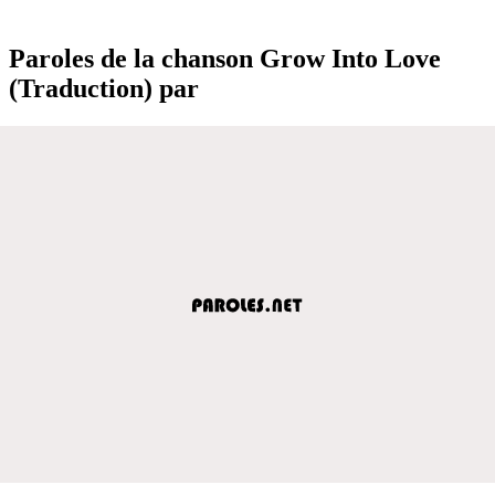
Paroles de la chanson Grow Into Love
(Traduction) par