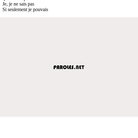
Je, je ne sais pas
Si seulement je pouvais