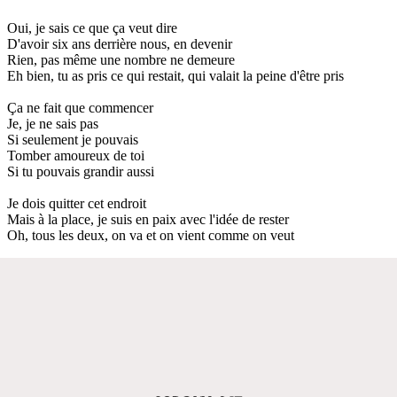
Oui, je sais ce que ça veut dire
D'avoir six ans derrière nous, en devenir
Rien, pas même une nombre ne demeure
Eh bien, tu as pris ce qui restait, qui valait la peine d'être pris
Ça ne fait que commencer
Je, je ne sais pas
Si seulement je pouvais
Tomber amoureux de toi
Si tu pouvais grandir aussi
Je dois quitter cet endroit
Mais à la place, je suis en paix avec l'idée de rester
Oh, tous les deux, on va et on vient comme on veut