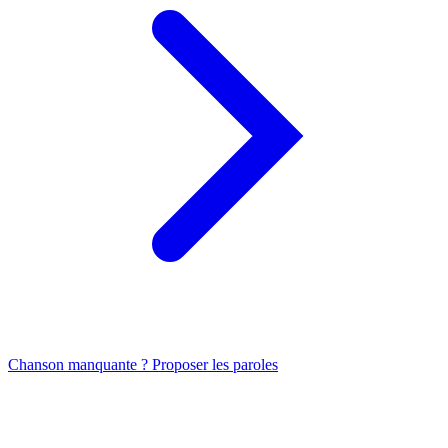
Chanson manquante ? Proposer les paroles