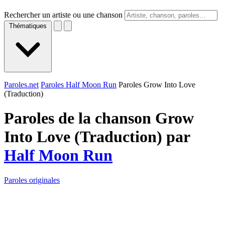
Rechercher un artiste ou une chanson
Thématiques
Paroles.net
Paroles Half Moon Run
Paroles Grow Into Love
(Traduction)
Paroles de la chanson Grow
Into Love (Traduction) par
Half Moon Run
Paroles originales