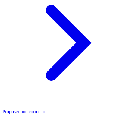
Proposer une correction