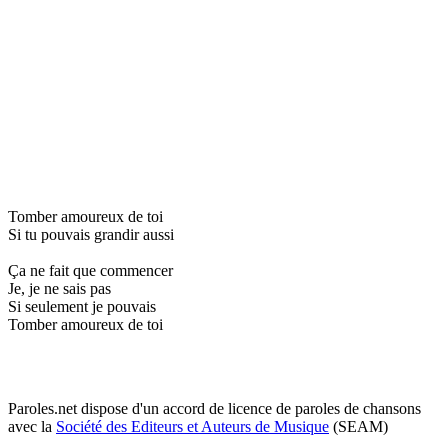
Tomber amoureux de toi
Si tu pouvais grandir aussi
Ça ne fait que commencer
Je, je ne sais pas
Si seulement je pouvais
Tomber amoureux de toi
Paroles.net dispose d'un accord de licence de paroles de chansons
avec la
Société des Editeurs et Auteurs de Musique
(SEAM)