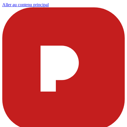
Aller au contenu principal