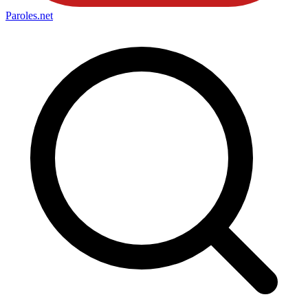
Paroles
.net