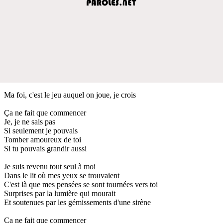
Ma foi, c'est le jeu auquel on joue, je crois
Ça ne fait que commencer
Je, je ne sais pas
Si seulement je pouvais
Tomber amoureux de toi
Si tu pouvais grandir aussi
Je suis revenu tout seul à moi
Dans le lit où mes yeux se trouvaient
C'est là que mes pensées se sont tournées vers toi
Surprises par la lumière qui mourait
Et soutenues par les gémissements d'une sirène
Ça ne fait que commencer