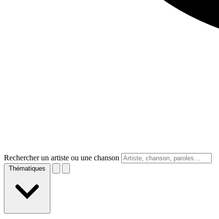
Rechercher un artiste ou une chanson
Thématiques