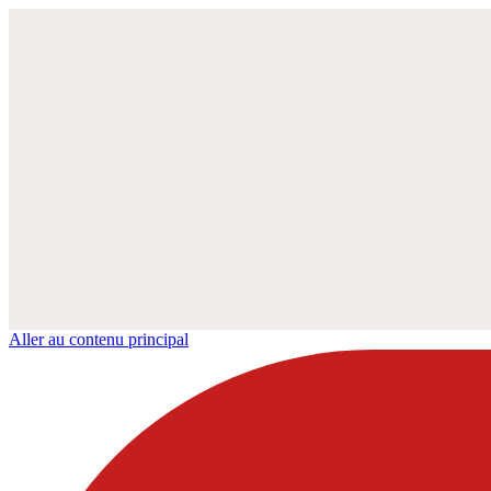
Aller au contenu principal