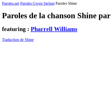
Paroles.net
Paroles Gwen Stefani
Paroles Shine
Paroles de la chanson Shine pa
featuring :
Pharrell Williams
Traduction de Shine