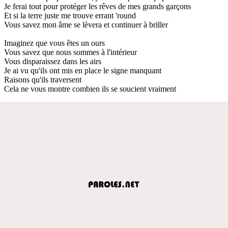
Je ferai tout pour protéger les rêves de mes grands garçons
Et si la terre juste me trouve errant 'round
Vous savez mon âme se lèvera et continuer à briller
Imaginez que vous êtes un ours
Vous savez que nous sommes à l'intérieur
Vous disparaissez dans les airs
Je ai vu qu'ils ont mis en place le signe manquant
Raisons qu'ils traversent
Cela ne vous montre combien ils se soucient vraiment