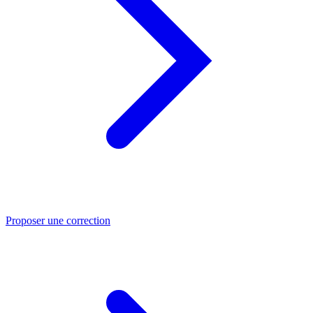
Proposer une correction