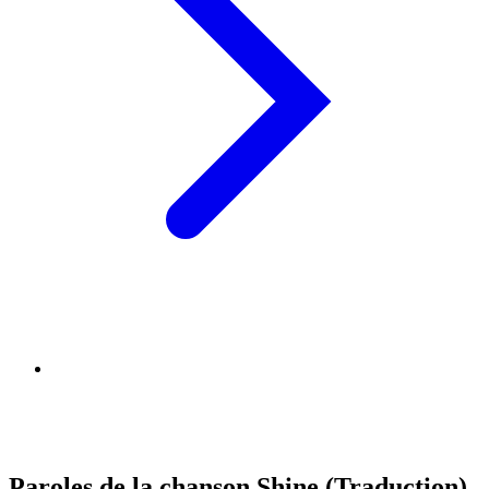
Paroles de la chanson Shine (Traduction)