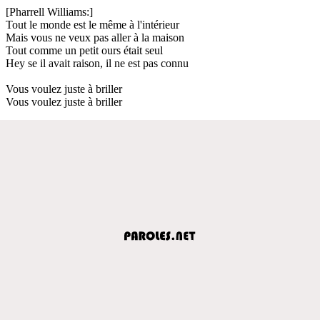
[Pharrell Williams:]
Tout le monde est le même à l'intérieur
Mais vous ne veux pas aller à la maison
Tout comme un petit ours était seul
Hey se il avait raison, il ne est pas connu
Vous voulez juste à briller
Vous voulez juste à briller