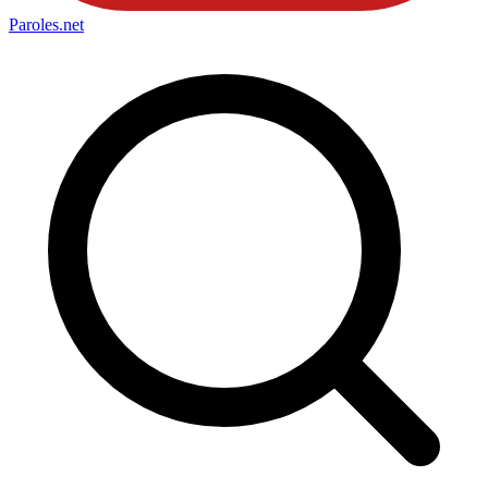
Paroles
.net