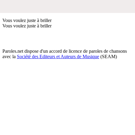
Vous voulez juste à briller
Vous voulez juste à briller
Paroles.net dispose d'un accord de licence de paroles de chansons
avec la
Société des Editeurs et Auteurs de Musique
(SEAM)