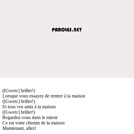
([Gwen:] briller!)
Lorsque vous essayez de rentrer à la maison
([Gwen:] briller!)
Et tous vos amis à la maison
([Gwen:] briller!)
Regardez-vous dans le miroir
Ce est votre chemin de la maison
Maintenant, allez!