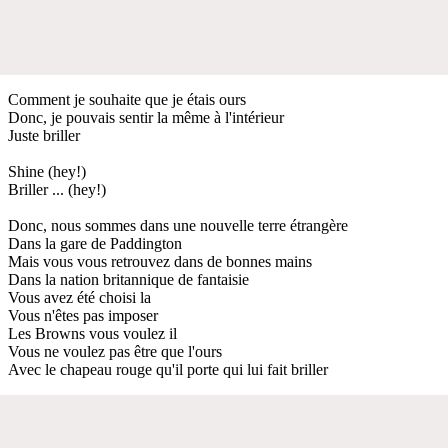
Comment je souhaite que je étais ours
Donc, je pouvais sentir la même à l'intérieur
Juste briller
Shine (hey!)
Briller ... (hey!)
Donc, nous sommes dans une nouvelle terre étrangère
Dans la gare de Paddington
Mais vous vous retrouvez dans de bonnes mains
Dans la nation britannique de fantaisie
Vous avez été choisi la
Vous n'êtes pas imposer
Les Browns vous voulez il
Vous ne voulez pas être que l'ours
Avec le chapeau rouge qu'il porte qui lui fait briller