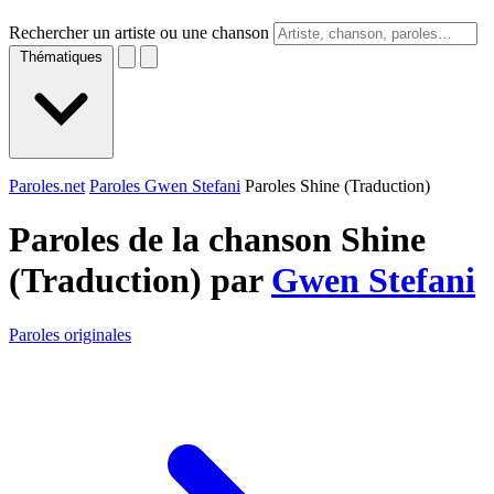
Rechercher un artiste ou une chanson
Thématiques
Paroles.net
Paroles Gwen Stefani
Paroles Shine (Traduction)
Paroles de la chanson Shine
(Traduction) par
Gwen Stefani
Paroles originales