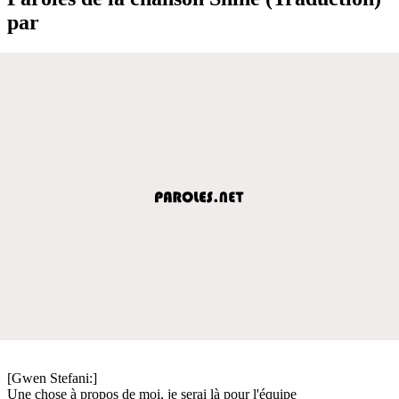
par
[Gwen Stefani:]
Une chose à propos de moi, je serai là pour l'équipe