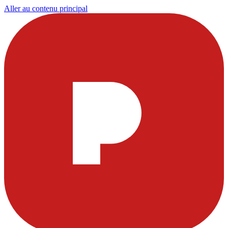
Aller au contenu principal