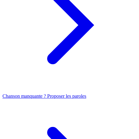
Chanson manquante ? Proposer les paroles