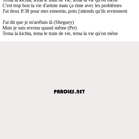
C'est trop bon la vie d'artiste mais ça rime avec les problèmes
J'ai deux P.38 pour mes ennemis, poto j'attends qu'ils reviennent
J'ai dit que je m'arrêtais là (Sheguey)
Mais je suis revenu quand même (Prr)
Tema la kichta, tema le train de vie, tema la vie qu'on mène