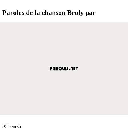
Paroles de la chanson Broly par
(Sheguey)