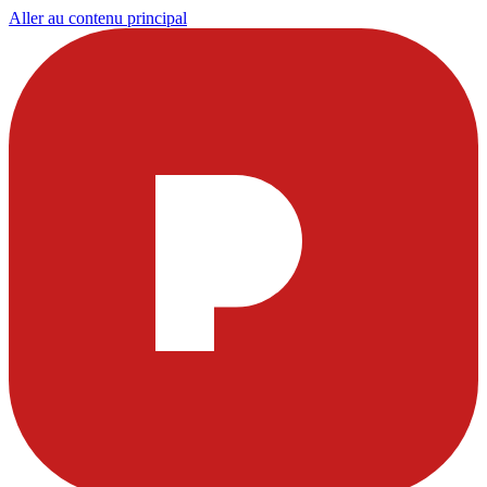
Aller au contenu principal