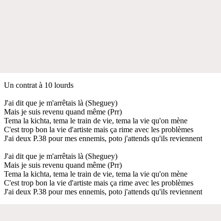
Un contrat à 10 lourds
J'ai dit que je m'arrêtais là (Sheguey)
Mais je suis revenu quand même (Prr)
Tema la kichta, tema le train de vie, tema la vie qu'on mène
C'est trop bon la vie d'artiste mais ça rime avec les problèmes
J'ai deux P.38 pour mes ennemis, poto j'attends qu'ils reviennent
J'ai dit que je m'arrêtais là (Sheguey)
Mais je suis revenu quand même (Prr)
Tema la kichta, tema le train de vie, tema la vie qu'on mène
C'est trop bon la vie d'artiste mais ça rime avec les problèmes
J'ai deux P.38 pour mes ennemis, poto j'attends qu'ils reviennent