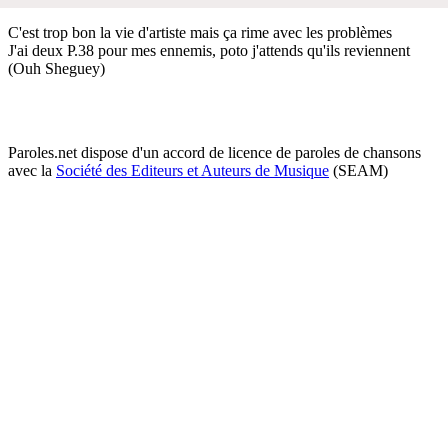
C'est trop bon la vie d'artiste mais ça rime avec les problèmes
J'ai deux P.38 pour mes ennemis, poto j'attends qu'ils reviennent
(Ouh Sheguey)
Paroles.net dispose d'un accord de licence de paroles de chansons
avec la
Société des Editeurs et Auteurs de Musique
(SEAM)