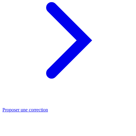
Proposer une correction