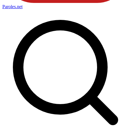
Paroles
.net