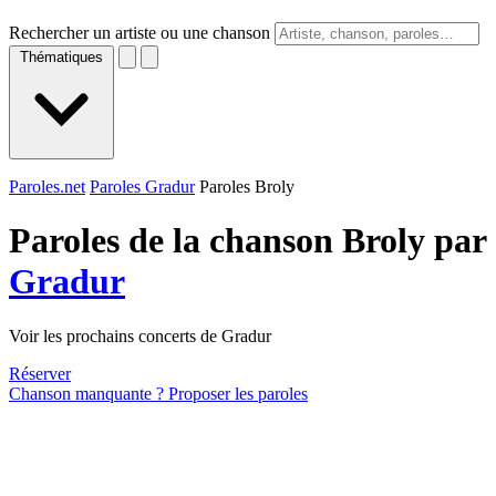
Rechercher un artiste ou une chanson
Thématiques
Paroles.net
Paroles Gradur
Paroles Broly
Paroles de la chanson Broly par
Gradur
Voir les prochains concerts de Gradur
Réserver
Chanson manquante ? Proposer les paroles