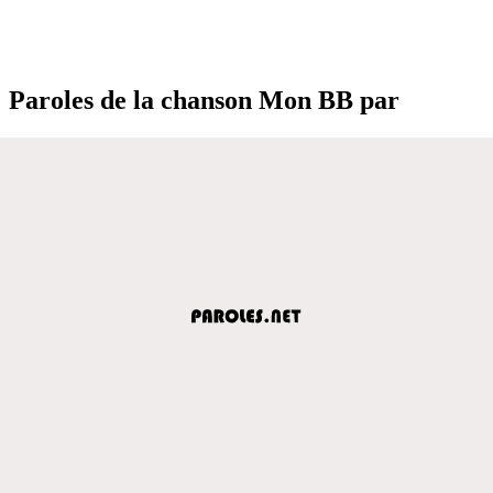
Paroles de la chanson Mon BB par