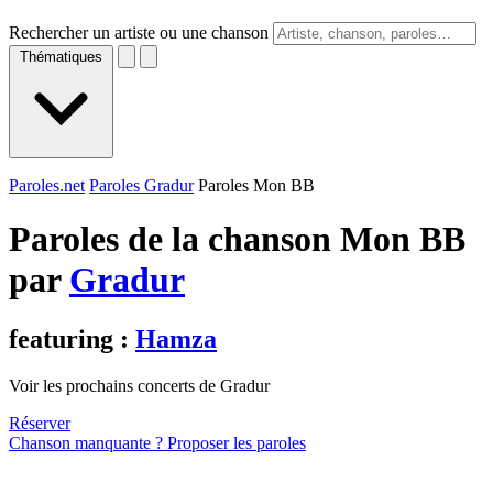
Rechercher un artiste ou une chanson
Thématiques
Paroles.net
Paroles Gradur
Paroles Mon BB
Paroles de la chanson Mon BB
par
Gradur
featuring :
Hamza
Voir les prochains concerts de Gradur
Réserver
Chanson manquante ? Proposer les paroles