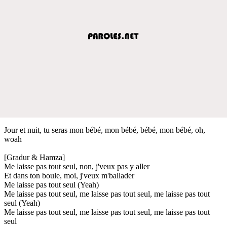
Jour et nuit, tu seras mon bébé, mon bébé, bébé, mon bébé, oh,
woah
[Gradur & Hamza]
Me laisse pas tout seul, non, j'veux pas y aller
Et dans ton boule, moi, j'veux m'ballader
Me laisse pas tout seul (Yeah)
Me laisse pas tout seul, me laisse pas tout seul, me laisse pas tout
seul (Yeah)
Me laisse pas tout seul, me laisse pas tout seul, me laisse pas tout
seul