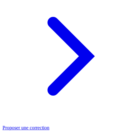
Proposer une correction