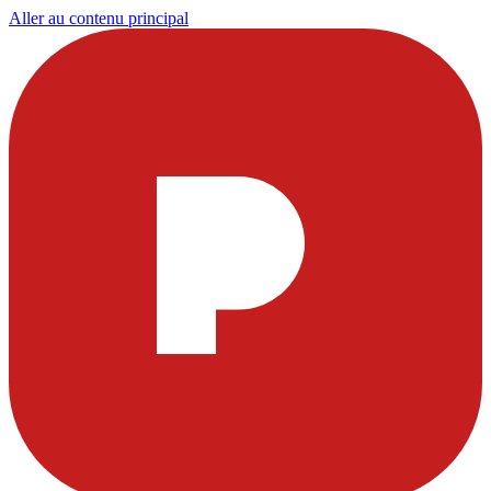
Aller au contenu principal