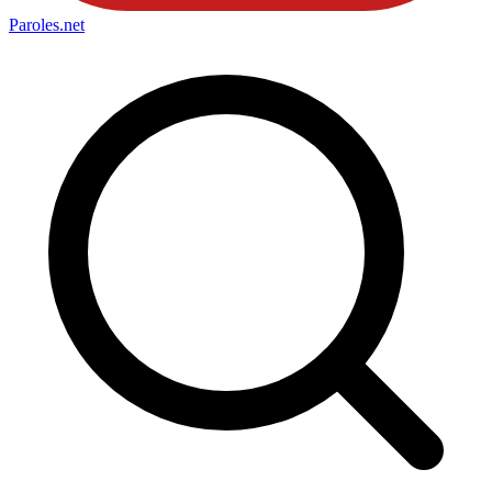
Paroles
.net