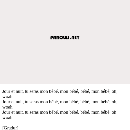
Jour et nuit, tu seras mon bébé, mon bébé, bébé, mon bébé, oh,
woah
Jour et nuit, tu seras mon bébé, mon bébé, bébé, mon bébé, oh,
woah
Jour et nuit, tu seras mon bébé, mon bébé, bébé, mon bébé, oh,
woah
[Gradur]