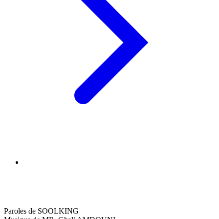
Paroles de SOOLKING