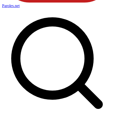
Paroles
.net