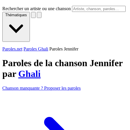
Rechercher un artiste ou une chanson
Thématiques
Paroles.net
Paroles Ghali
Paroles Jennifer
Paroles de la chanson Jennifer
par
Ghali
Chanson manquante ? Proposer les paroles