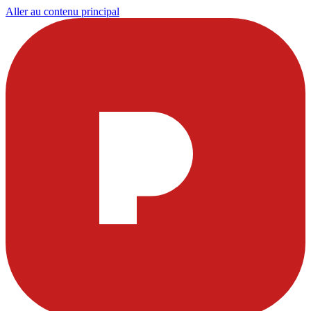
Aller au contenu principal