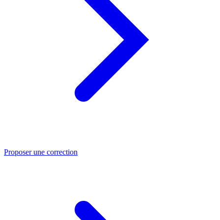
Proposer une correction