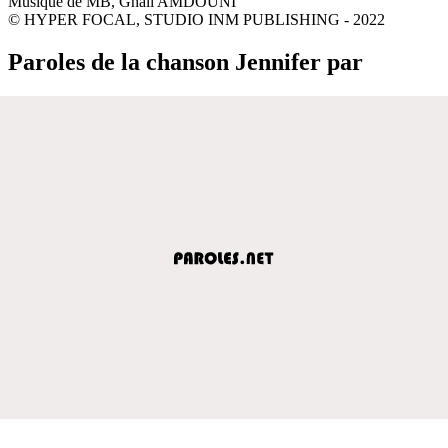
Musique de MB, Ghali AMDOUNI
© HYPER FOCAL, STUDIO INM PUBLISHING - 2022
Paroles de la chanson Jennifer par