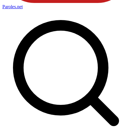
Paroles
.net