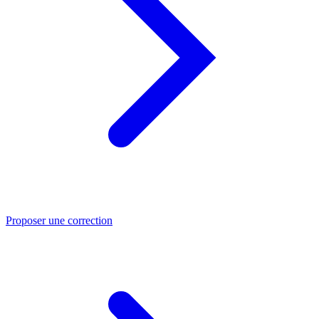
Proposer une correction