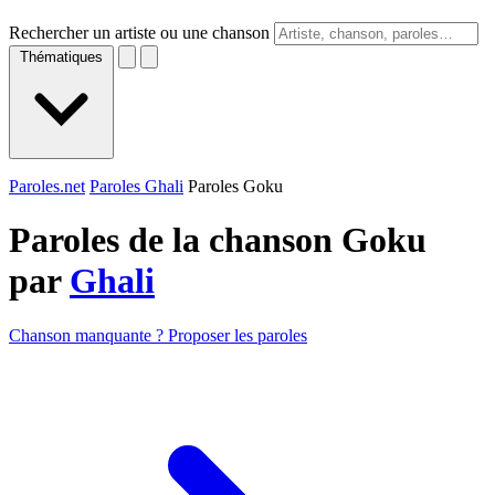
Rechercher un artiste ou une chanson
Thématiques
Paroles.net
Paroles Ghali
Paroles Goku
Paroles de la chanson Goku
par
Ghali
Chanson manquante ? Proposer les paroles