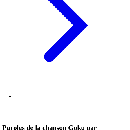
Paroles de la chanson Goku par