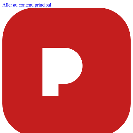
Aller au contenu principal