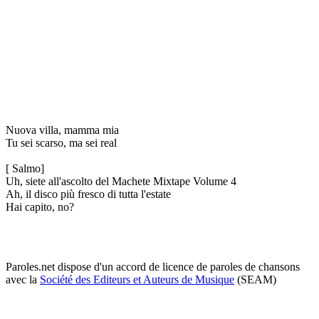
Nuova villa, mamma mia
Tu sei scarso, ma sei real
[ Salmo]
Uh, siete all'ascolto del Machete Mixtape Volume 4
Ah, il disco più fresco di tutta l'estate
Hai capito, no?
Paroles.net dispose d'un accord de licence de paroles de chansons
avec la
Société des Editeurs et Auteurs de Musique
(SEAM)