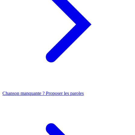
Chanson manquante ? Proposer les paroles