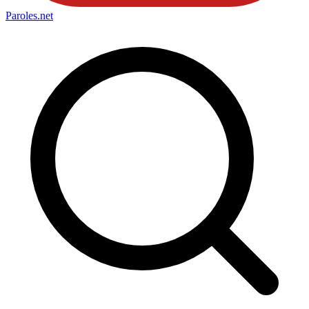
Paroles
.net