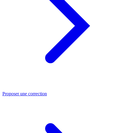
Proposer une correction