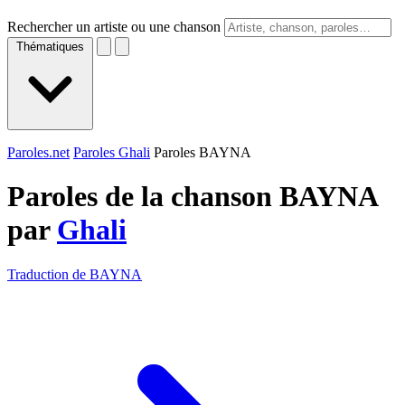
Rechercher un artiste ou une chanson
Thématiques
Paroles.net
Paroles Ghali
Paroles BAYNA
Paroles de la chanson BAYNA
par
Ghali
Traduction de BAYNA