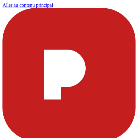
Aller au contenu principal