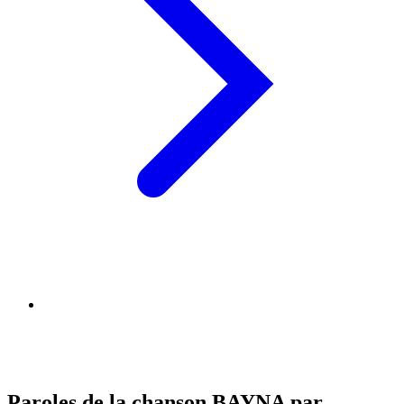
Paroles de la chanson BAYNA par