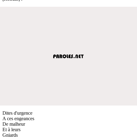
Dites d'urgence
A ces engeances
De malheur
Et à leurs
Gniards