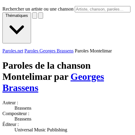
Rechercher un artiste ou une chanson
Thématiques
Paroles.net
Paroles Georges Brassens
Paroles Montelimar
Paroles de la chanson
Montelimar par
Georges
Brassens
Auteur :
Brassens
Compositeur :
Brassens
Éditeur :
Universal Music Publishing