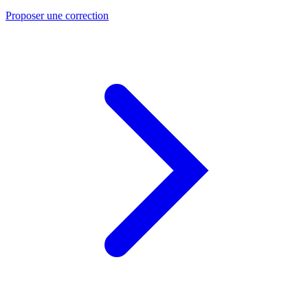
Proposer une correction