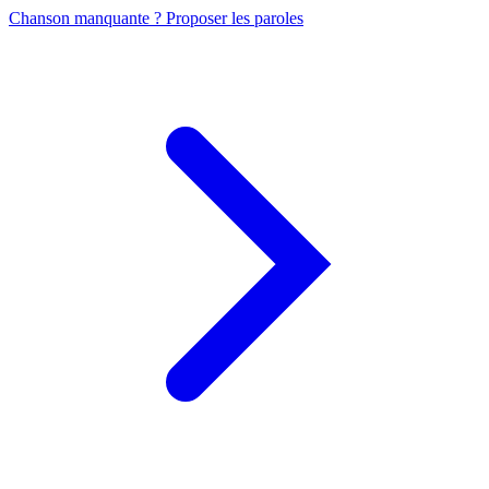
Chanson manquante ? Proposer les paroles