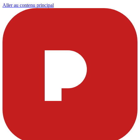
Aller au contenu principal