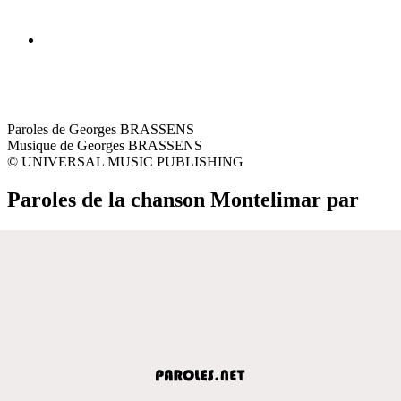
Paroles de Georges BRASSENS
Musique de Georges BRASSENS
© UNIVERSAL MUSIC PUBLISHING
Paroles de la chanson Montelimar par