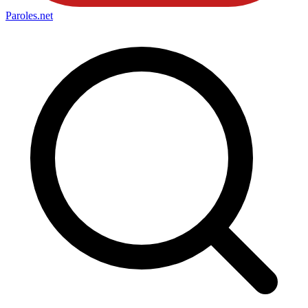
Paroles
.net