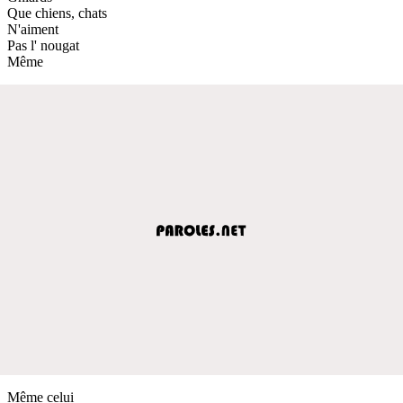
Que chiens, chats
N'aiment
Pas l' nougat
Même
Même celui