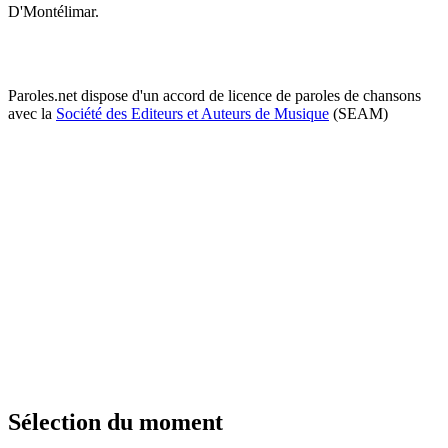
D'Montélimar.
Paroles.net dispose d'un accord de licence de paroles de chansons
avec la
Société des Editeurs et Auteurs de Musique
(SEAM)
Sélection du moment