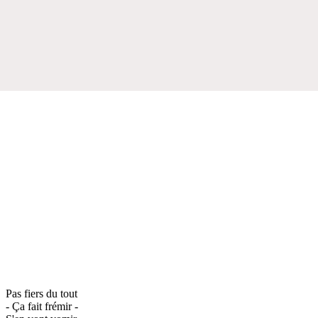
Pas fiers du tout
- Ça fait frémir -