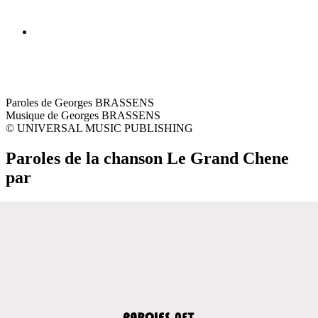
Paroles de Georges BRASSENS
Musique de Georges BRASSENS
© UNIVERSAL MUSIC PUBLISHING
Paroles de la chanson Le Grand Chene
par