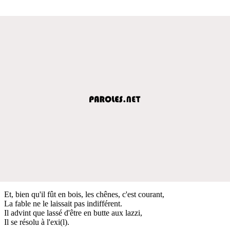
Et, bien qu'il fût en bois, les chênes, c'est courant,
La fable ne le laissait pas indifférent.
Il advint que lassé d'être en butte aux lazzi,
Il se résolu à l'exi(l).