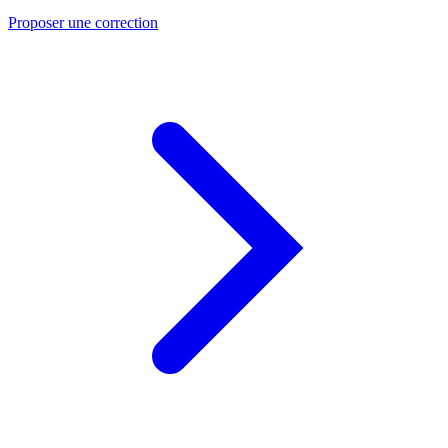
Proposer une correction