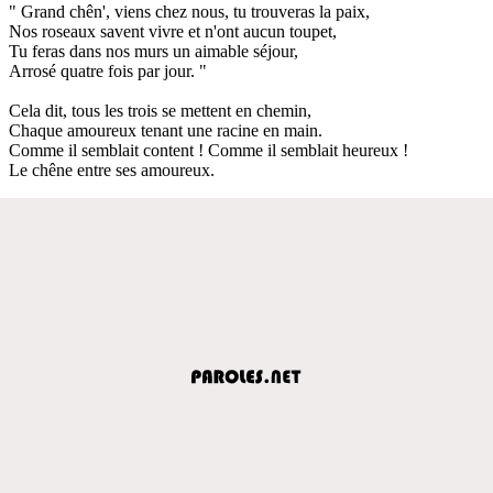
" Grand chên', viens chez nous, tu trouveras la paix,
Nos roseaux savent vivre et n'ont aucun toupet,
Tu feras dans nos murs un aimable séjour,
Arrosé quatre fois par jour. "
Cela dit, tous les trois se mettent en chemin,
Chaque amoureux tenant une racine en main.
Comme il semblait content ! Comme il semblait heureux !
Le chêne entre ses amoureux.