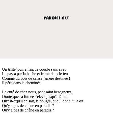
Un triste jour, enfin, ce couple sans aveu
Le passa par la hache et le mit dans le feu.
Comme du bois de caisse, amère destinée !
Il périt dans la cheminée.
Le curé de chez nous, petit saint besogneux,
Doute que sa fumée s'élève jusqu'à Dieu.
Qu'est-c'qu'il en sait, le bougre, et qui donc lui a dit
Qu'y a pas de chêne en paradis ?
Qu'y a pas de chêne en paradis ?