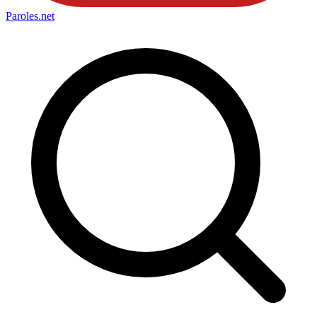
Paroles
.net