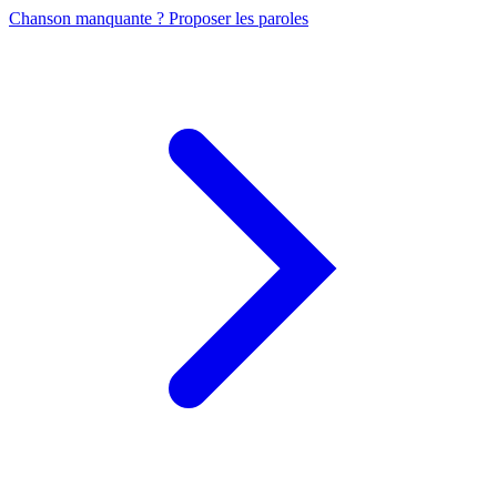
Chanson manquante ? Proposer les paroles