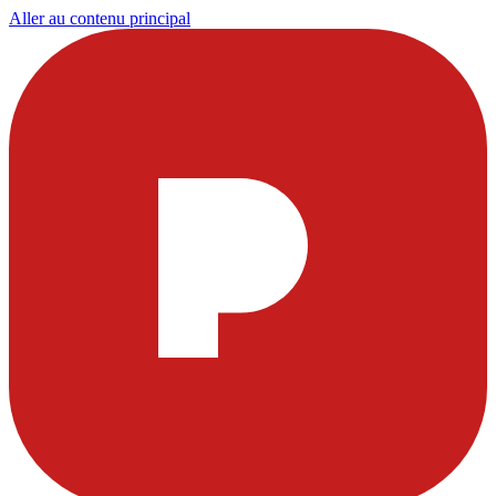
Aller au contenu principal