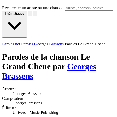
Rechercher un artiste ou une chanson
Thématiques
Paroles.net
Paroles Georges Brassens
Paroles Le Grand Chene
Paroles de la chanson Le
Grand Chene par
Georges
Brassens
Auteur :
Georges Brassens
Compositeur :
Georges Brassens
Éditeur :
Universal Music Publishing