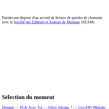
Paroles.net dispose d'un accord de licence de paroles de chansons
avec la
Société des Editeurs et Auteurs de Musique
(SEAM)
Sélection du moment
Demain — PLK
Avec Toi — Oboy
Akrapo 7 — Uzi (FR)
Mélodie