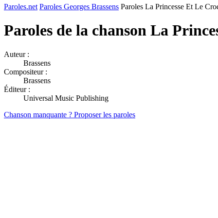
Paroles.net
Paroles Georges Brassens
Paroles La Princesse Et Le Cr
Paroles de la chanson La Princ
Auteur :
Brassens
Compositeur :
Brassens
Éditeur :
Universal Music Publishing
Chanson manquante ? Proposer les paroles