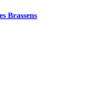
es Brassens