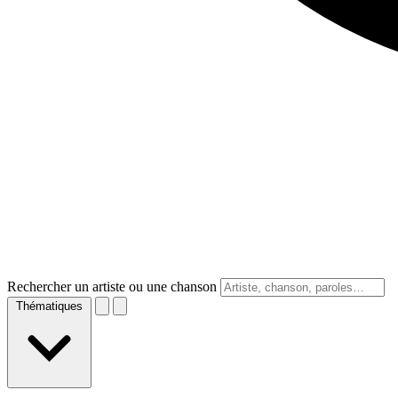
Rechercher un artiste ou une chanson
Thématiques