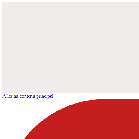
Aller au contenu principal