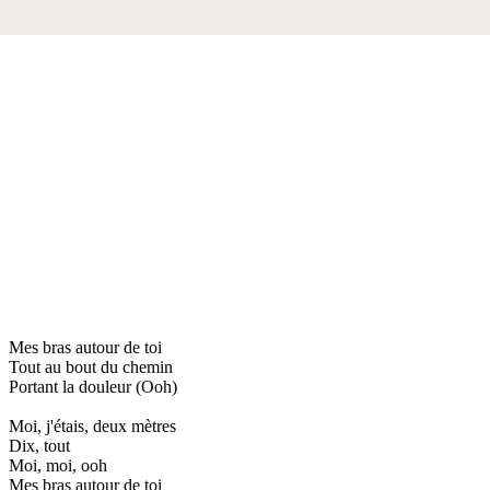
Mes bras autour de toi
Tout au bout du chemin
Portant la douleur (Ooh)
Moi, j'étais, deux mètres
Dix, tout
Moi, moi, ooh
Mes bras autour de toi