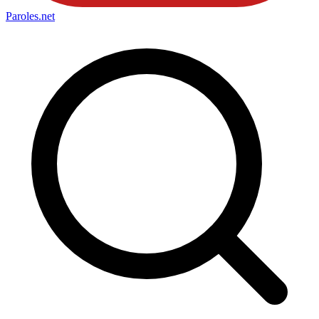
Paroles
.net