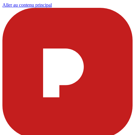
Aller au contenu principal