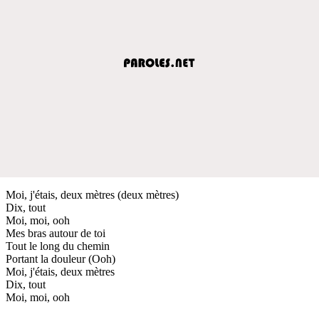
Moi, j'étais, deux mètres (deux mètres)
Dix, tout
Moi, moi, ooh
Mes bras autour de toi
Tout le long du chemin
Portant la douleur (Ooh)
Moi, j'étais, deux mètres
Dix, tout
Moi, moi, ooh