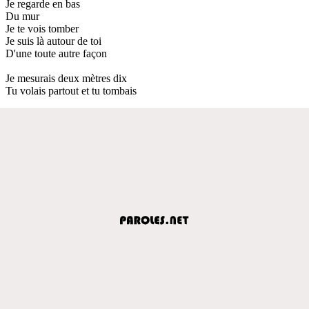
Je regarde en bas
Du mur
Je te vois tomber
Je suis là autour de toi
D'une toute autre façon
Je mesurais deux mètres dix
Tu volais partout et tu tombais