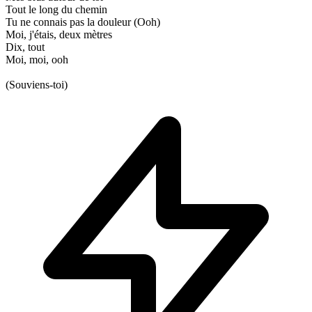
Tout le long du chemin
Tu ne connais pas la douleur (Ooh)
Moi, j'étais, deux mètres
Dix, tout
Moi, moi, ooh
(Souviens-toi)