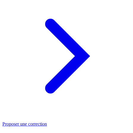
Proposer une correction