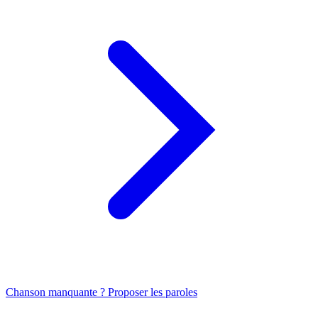
Chanson manquante ? Proposer les paroles