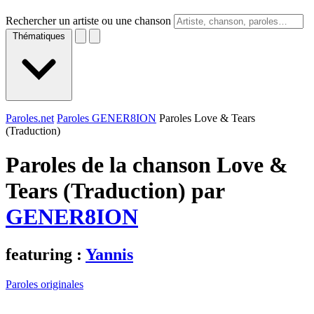
Rechercher un artiste ou une chanson
Thématiques
Paroles.net
Paroles GENER8ION
Paroles Love & Tears
(Traduction)
Paroles de la chanson Love &
Tears (Traduction) par
GENER8ION
featuring :
Yannis
Paroles originales