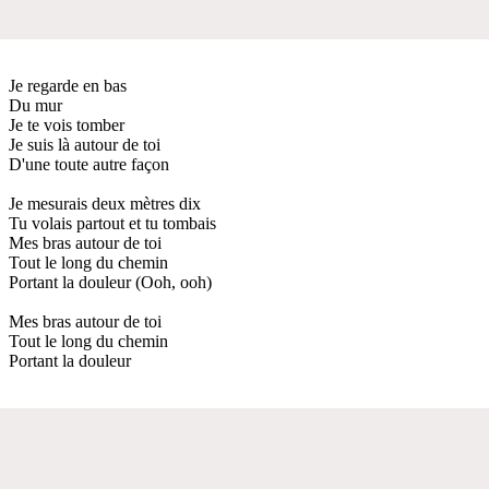
Je regarde en bas
Du mur
Je te vois tomber
Je suis là autour de toi
D'une toute autre façon
Je mesurais deux mètres dix
Tu volais partout et tu tombais
Mes bras autour de toi
Tout le long du chemin
Portant la douleur (Ooh, ooh)
Mes bras autour de toi
Tout le long du chemin
Portant la douleur