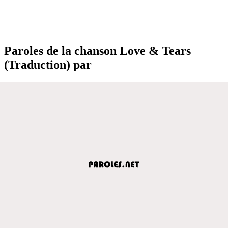
Paroles de la chanson Love & Tears
(Traduction) par