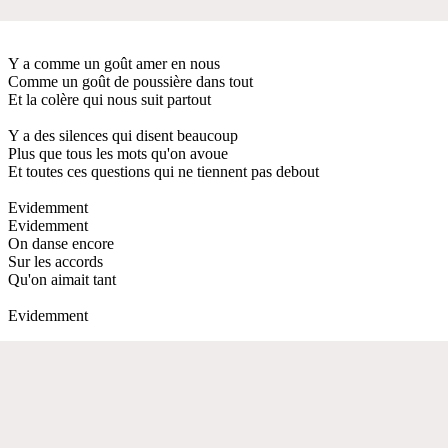
Y a comme un goût amer en nous
Comme un goût de poussière dans tout
Et la colère qui nous suit partout
Y a des silences qui disent beaucoup
Plus que tous les mots qu'on avoue
Et toutes ces questions qui ne tiennent pas debout
Evidemment
Evidemment
On danse encore
Sur les accords
Qu'on aimait tant
Evidemment