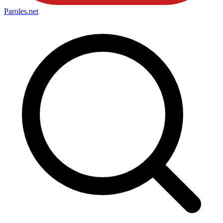
Paroles
.net