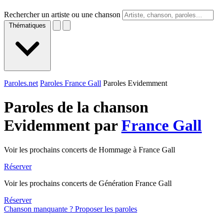
Rechercher un artiste ou une chanson
Thématiques
Paroles.net
Paroles France Gall
Paroles Evidemment
Paroles de la chanson
Evidemment par
France Gall
Voir les prochains concerts de Hommage à France Gall
Réserver
Voir les prochains concerts de Génération France Gall
Réserver
Chanson manquante ? Proposer les paroles