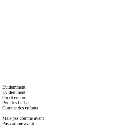
Evidemment
Evidemment
On rit encore
Pour les bêtises
Comme des enfants
Mais pas comme avant
Pas comme avant