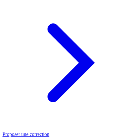
Proposer une correction