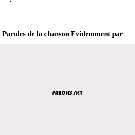
Paroles de la chanson Evidemment par