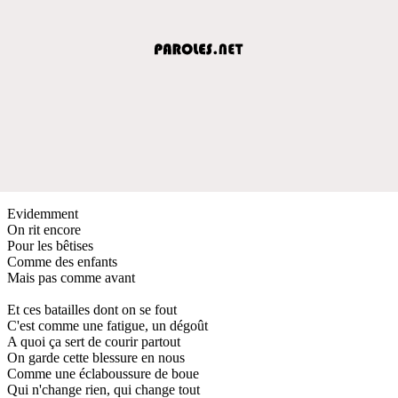
Evidemment
On rit encore
Pour les bêtises
Comme des enfants
Mais pas comme avant
Et ces batailles dont on se fout
C'est comme une fatigue, un dégoût
A quoi ça sert de courir partout
On garde cette blessure en nous
Comme une éclaboussure de boue
Qui n'change rien, qui change tout