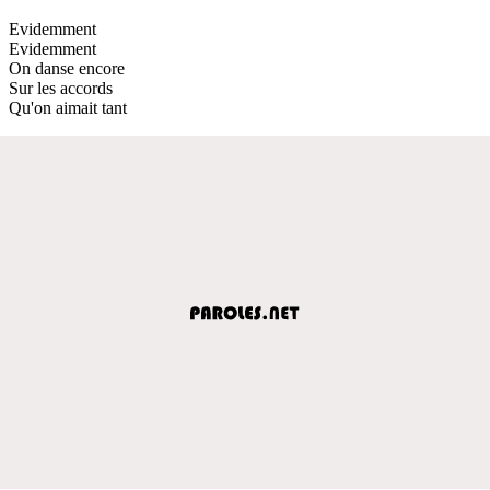
Evidemment
Evidemment
On danse encore
Sur les accords
Qu'on aimait tant