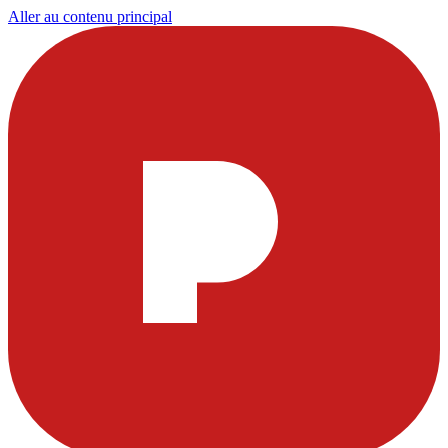
Aller au contenu principal