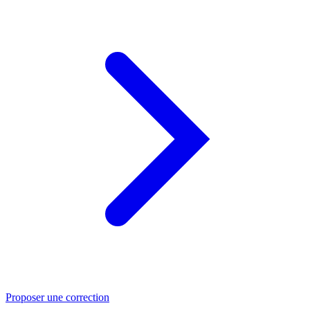
Proposer une correction