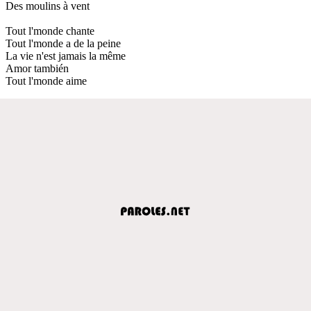
Des moulins à vent
Tout l'monde chante
Tout l'monde a de la peine
La vie n'est jamais la même
Amor también
Tout l'monde aime