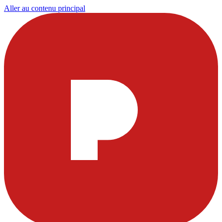
Aller au contenu principal