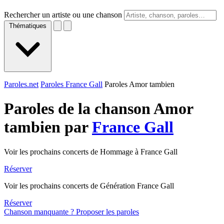
Rechercher un artiste ou une chanson
Thématiques
Paroles.net
Paroles France Gall
Paroles Amor tambien
Paroles de la chanson Amor
tambien par
France Gall
Voir les prochains concerts de Hommage à France Gall
Réserver
Voir les prochains concerts de Génération France Gall
Réserver
Chanson manquante ? Proposer les paroles