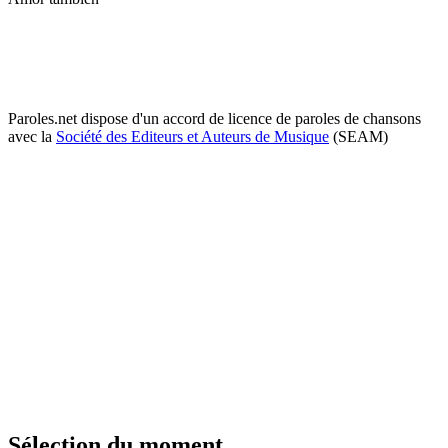
Paroles.net dispose d'un accord de licence de paroles de chansons
avec la
Société des Editeurs et Auteurs de Musique
(SEAM)
Sélection du moment