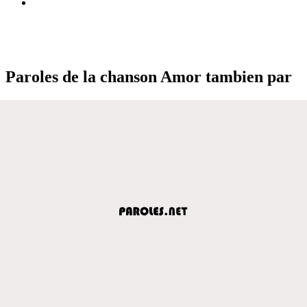
Paroles de la chanson Amor tambien par