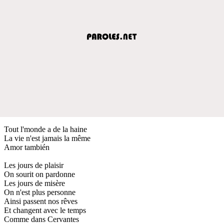
Tout l'monde a de la haine
La vie n'est jamais la même
Amor también
Les jours de plaisir
On sourit on pardonne
Les jours de misère
On n'est plus personne
Ainsi passent nos rêves
Et changent avec le temps
Comme dans Cervantes