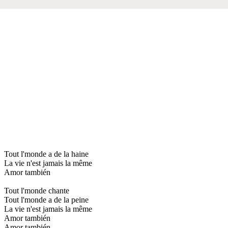
Tout l'monde a de la haine
La vie n'est jamais la même
Amor también
Tout l'monde chante
Tout l'monde a de la peine
La vie n'est jamais la même
Amor también
Amor también