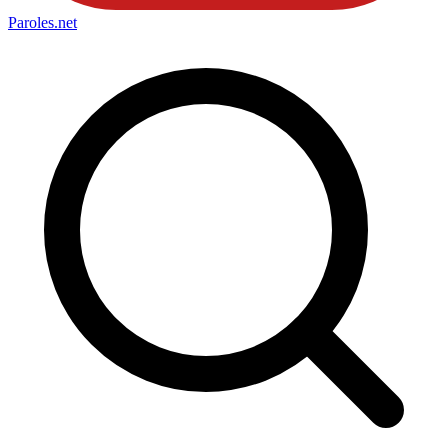
Paroles
.net