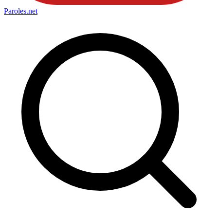
Paroles
.net