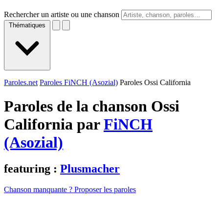
Rechercher un artiste ou une chanson
Thématiques
Paroles.net
Paroles FiNCH (Asozial)
Paroles Ossi California
Paroles de la chanson Ossi
California par
FiNCH
(Asozial)
featuring :
Plusmacher
Chanson manquante ? Proposer les paroles