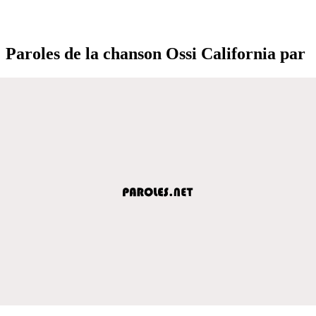
Paroles de la chanson Ossi California par