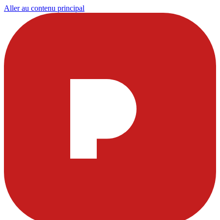
Aller au contenu principal