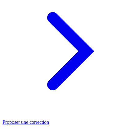
Proposer une correction