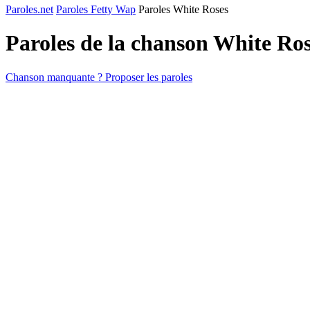
Paroles.net
Paroles Fetty Wap
Paroles White Roses
Paroles de la chanson White Ro
Chanson manquante ? Proposer les paroles