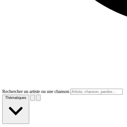
Rechercher un artiste ou une chanson
Thématiques