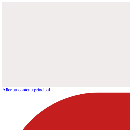
Aller au contenu principal