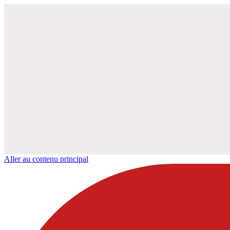
Aller au contenu principal