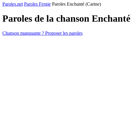
Paroles.net
Paroles Fergie
Paroles Enchanté (Carine)
Paroles de la chanson Enchanté
Chanson manquante ? Proposer les paroles