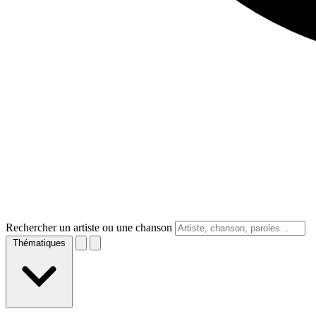
Rechercher un artiste ou une chanson
Thématiques