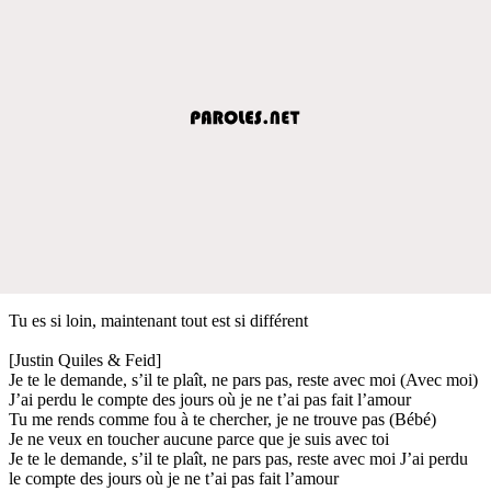
Tu es si loin, maintenant tout est si différent
[Justin Quiles & Feid]
Je te le demande, s’il te plaît, ne pars pas, reste avec moi (Avec moi)
J’ai perdu le compte des jours où je ne t’ai pas fait l’amour
Tu me rends comme fou à te chercher, je ne trouve pas (Bébé)
Je ne veux en toucher aucune parce que je suis avec toi
Je te le demande, s’il te plaît, ne pars pas, reste avec moi J’ai perdu
le compte des jours où je ne t’ai pas fait l’amour