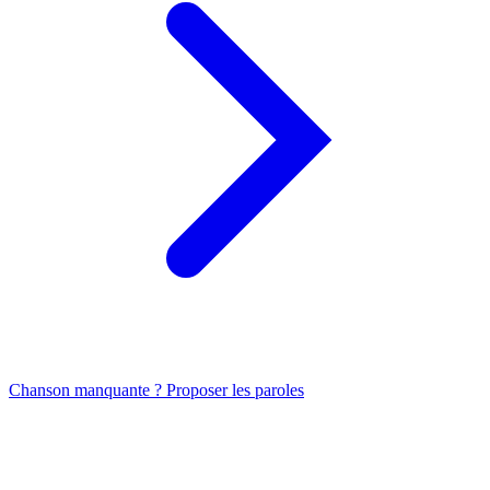
Chanson manquante ? Proposer les paroles