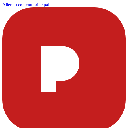
Aller au contenu principal