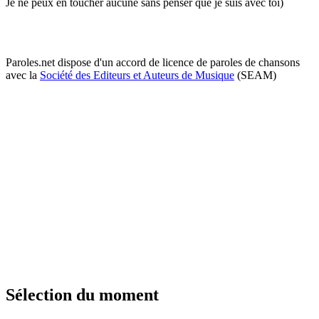
Je ne peux en toucher aucune sans penser que je suis avec toi)
Paroles.net dispose d'un accord de licence de paroles de chansons
avec la
Société des Editeurs et Auteurs de Musique
(SEAM)
Sélection du moment