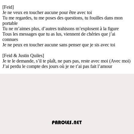
[Feid]
Je ne veux en toucher aucune pour être avec toi
Tu me regardes, tu me poses des questions, tu fouilles dans mon
portable
Tu ne m’aimes plus, d’autres trahisons m’explosent à la figure
Tous les messages que tu as lus, viennent de chéries que j’ai
connues
Je ne peux en toucher aucune sans penser que je sis avec toi
[Feid & Justin Quiles]
Je te le demande, s’il te plaît, ne pars pas, reste avec moi (Avec moi)
J’ai perdu le compte des jours où je ne t’ai pas fait l’amour