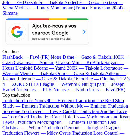
Joli — Zed
Gasolina — Tiakola
No lèche — Gazo
Tiki taka —
Vacra
Médusa — Landy
Mon amour (France Eurovision 2024) —
Slimane
On aime
FlashBack —
Favé (FR)
Notre Dame —
Gazo & Tiakola
100K —
Gazo
Casanova —
Soolking
Laisse Moi —
KeBlack
Saiyan —
Heuss L'enfoiré
Bécane —
Yamê
200K —
Tiakola
Laboratoire —
Werenoi
Meuda —
Tiakola
Outro —
Gazo & Tiakola
Ailleurs —
Josman
Interlude —
Gazo & Tiakola
Overdrive —
Ofenbach
1 2 3
4 —
ZOKUSH
La League —
Werenoi
Celui qui part —
Joseph
Kamel
Nouvelles —
PLK
No love —
Ninho
Urus —
Favé (FR)
Top traduction
Traduction Lose Yourself —
Eminem
Traduction The Real Slim
Shady —
Eminem
Traduction Without Me —
Eminem
Traduction
Someone You Loved —
Lewis Capaldi
Traduction Another Love
—
Tom Odell
Traduction Can't Hold Us —
Macklemore and Ryan
Lewis
Traduction Mockingbird —
Eminem
Traduction Last
Christmas —
Wham
Traduction Demons —
Imagine Dragons
Traduction Flowers —
Miley Cyrus
Traduction Lose Control —