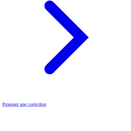
Proposer une correction