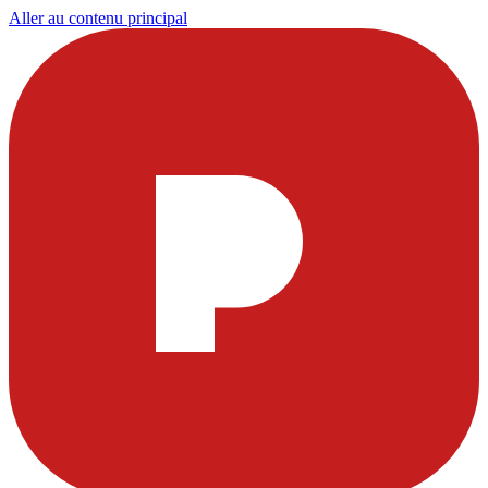
Aller au contenu principal