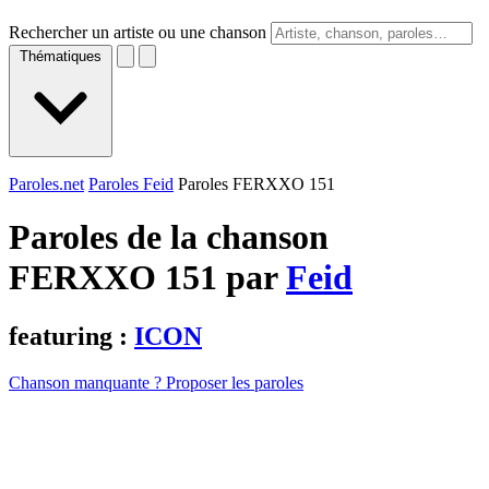
Rechercher un artiste ou une chanson
Thématiques
Paroles.net
Paroles Feid
Paroles FERXXO 151
Paroles de la chanson
FERXXO 151 par
Feid
featuring :
ICON
Chanson manquante ? Proposer les paroles