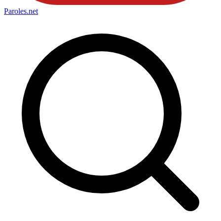
Paroles
.net