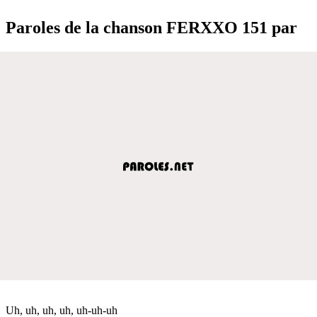
Paroles de la chanson FERXXO 151 par
Uh, uh, uh, uh, uh-uh-uh