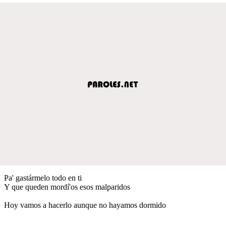
Pa' gastármelo todo en ti
Y que queden mordí'os esos malparidos
Hoy vamos a hacerlo aunque no hayamos dormido