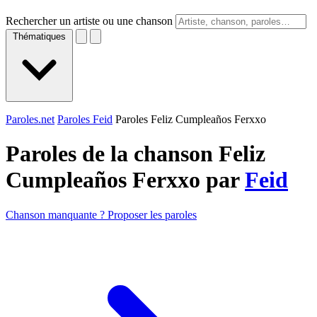
Rechercher un artiste ou une chanson
Thématiques
Paroles.net
Paroles Feid
Paroles Feliz Cumpleaños Ferxxo
Paroles de la chanson Feliz
Cumpleaños Ferxxo par
Feid
Chanson manquante ? Proposer les paroles