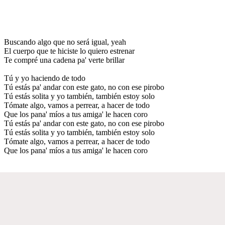
Buscando algo que no será igual, yeah
El cuerpo que te hiciste lo quiero estrenar
Te compré una cadena pa' verte brillar
Tú y yo haciendo de todo
Tú estás pa' andar con este gato, no con ese pirobo
Tú estás solita y yo también, también estoy solo
Tómate algo, vamos a perrear, a hacer de todo
Que los pana' míos a tus amiga' le hacen coro
Tú estás pa' andar con este gato, no con ese pirobo
Tú estás solita y yo también, también estoy solo
Tómate algo, vamos a perrear, a hacer de todo
Que los pana' míos a tus amiga' le hacen coro