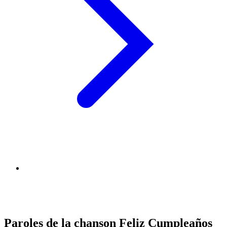
Paroles de la chanson Feliz Cumpleaños