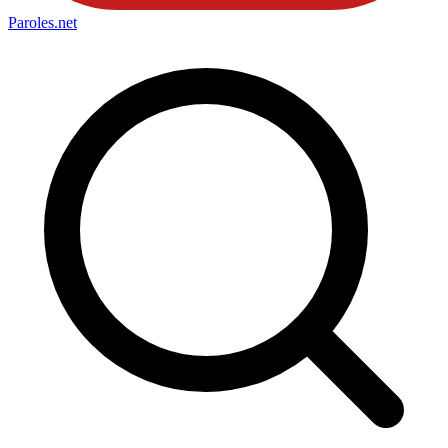
Paroles
.net