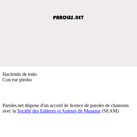
Haciendo de todo
Con ese pirobo
Paroles.net dispose d'un accord de licence de paroles de chansons
avec la
Société des Editeurs et Auteurs de Musique
(SEAM)