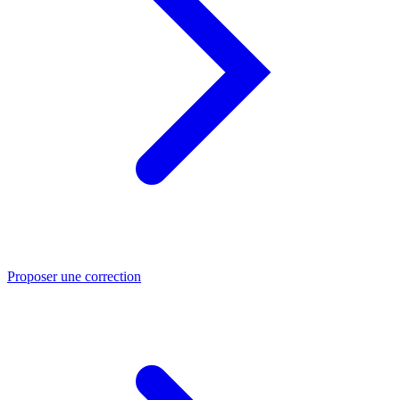
Proposer une correction