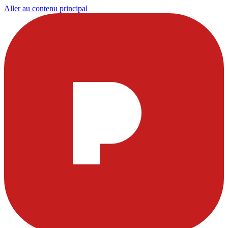
Aller au contenu principal