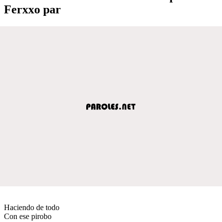
Ferxxo par
Haciendo de todo
Con ese pirobo