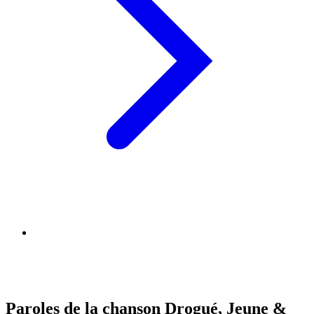
Paroles de la chanson Drogué, Jeune &