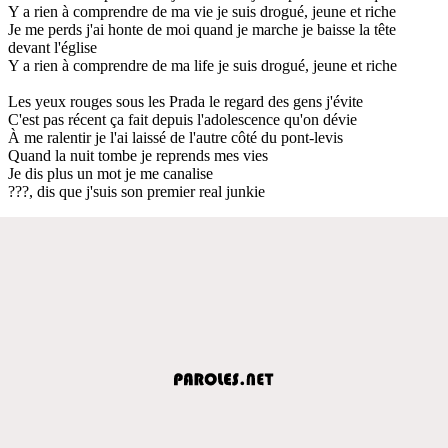
Y a rien à comprendre de ma vie je suis drogué, jeune et riche
Je me perds j'ai honte de moi quand je marche je baisse la tête
devant l'église
Y a rien à comprendre de ma life je suis drogué, jeune et riche
Les yeux rouges sous les Prada le regard des gens j'évite
C'est pas récent ça fait depuis l'adolescence qu'on dévie
À me ralentir je l'ai laissé de l'autre côté du pont-levis
Quand la nuit tombe je reprends mes vies
Je dis plus un mot je me canalise
???, dis que j'suis son premier real junkie