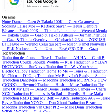
On aime
Notre Dame —
Gazo & Tiakola
100K —
Gazo
Casanova —
Soolking
Laisse Moi —
KeBlack
Saiyan —
Heuss L'enfoiré
Bécane —
Yamê
200K —
Tiakola
Laboratoire —
Werenoi
Meuda
—
Tiakola
Outro —
Gazo & Tiakola
Ailleurs —
Josman
Interlude
—
Gazo & Tiakola
Overdrive —
Ofenbach
1 2 3 4 —
ZOKUSH
La League —
Werenoi
Celui qui part —
Joseph Kamel
Nouvelles
—
PLK
No love —
Ninho
Urus —
Favé (FR)
DIE —
Gazo
Top traduction
Traduction des fleurs —
Tove Lo
Traduction AH HA —
Cardi B
Traduction Coulda Shoulda Woulda —
Russ
Traduction KYLIAN
DICTADOR —
SurNervis
Traduction The Way You Are —
Electric Callboy
Traduction Home To Me —
Tones & I
Traduction
Mi Chico —
DJ Goja
Traduction My Body Isn't Ready —
Sombr
Traduction Danceteria —
Madonna
Traduction MORNING DEW
(DONK) —
Beyoncé
Traduction Hush —
Muse
Traduction The
Time Of My Life —
Benson Boone
Traduction Camera —
Charli
XCX
Traduction Happiness is So Sad —
Swedish House Mafia
Traduction RMB (Ring My Bell) —
Aitch
Traduction 99% —
Jessie
Reyez
Traduction YOYO —
Don Xhoni
Traduction Bizarre —
Madonna
Traduction Van Cleef Pt 2 —
Malie Donn
Traduction
WIDE AWAKE —
Chris Grey