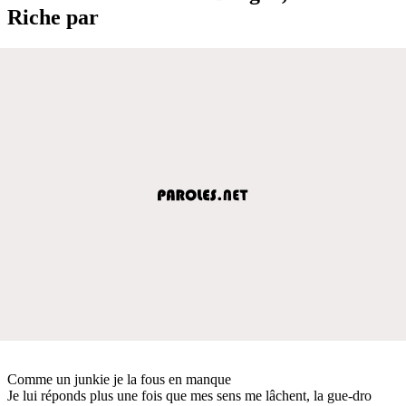
Riche par
Comme un junkie je la fous en manque
Je lui réponds plus une fois que mes sens me lâchent, la gue-dro