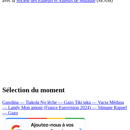
avec la
Société des Editeurs et Auteurs de Musique
(SEAM)
Sélection du moment
Gasolina — Tiakola
No lèche — Gazo
Tiki taka — Vacra
Médusa
— Landy
Mon amour (France Eurovision 2024) — Slimane
Rappel
— Gazo