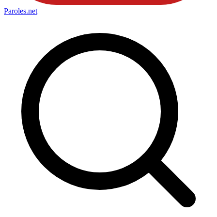
Paroles
.net