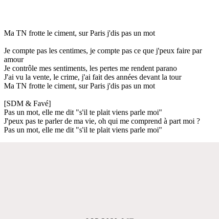
Ma TN frotte le ciment, sur Paris j'dis pas un mot
Je compte pas les centimes, je compte pas ce que j'peux faire par
amour
Je contrôle mes sentiments, les pertes me rendent parano
J'ai vu la vente, le crime, j'ai fait des années devant la tour
Ma TN frotte le ciment, sur Paris j'dis pas un mot
[SDM & Favé]
Pas un mot, elle me dit "s'il te plait viens parle moi"
J'peux pas te parler de ma vie, oh qui me comprend à part moi ?
Pas un mot, elle me dit "s'il te plait viens parle moi"