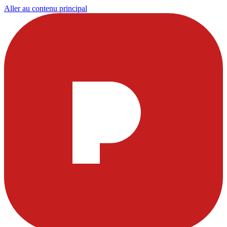
Aller au contenu principal