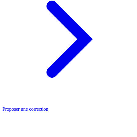
Proposer une correction