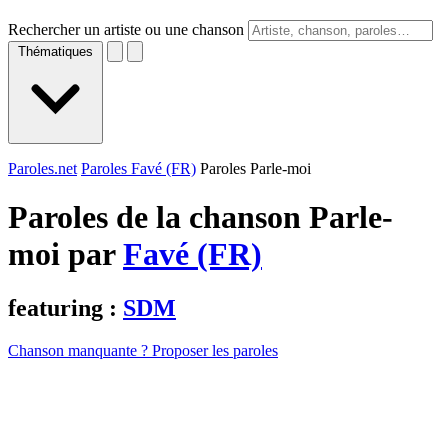
Rechercher un artiste ou une chanson
Thématiques
Paroles.net
Paroles Favé (FR)
Paroles Parle-moi
Paroles de la chanson Parle-
moi par
Favé (FR)
featuring :
SDM
Chanson manquante ? Proposer les paroles