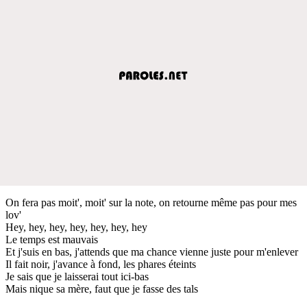
On fera pas moit', moit' sur la note, on retourne même pas pour mes
lov'
Hey, hey, hey, hey, hey, hey, hey
Le temps est mauvais
Et j'suis en bas, j'attends que ma chance vienne juste pour m'enlever
Il fait noir, j'avance à fond, les phares éteints
Je sais que je laisserai tout ici-bas
Mais nique sa mère, faut que je fasse des tals