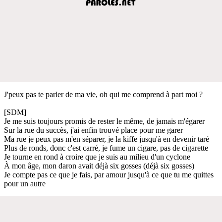
J'peux pas te parler de ma vie, oh qui me comprend à part moi ?
[SDM]
Je me suis toujours promis de rester le même, de jamais m'égarer
Sur la rue du succès, j'ai enfin trouvé place pour me garer
Ma rue je peux pas m'en séparer, je la kiffe jusqu'à en devenir taré
Plus de ronds, donc c'est carré, je fume un cigare, pas de cigarette
Je tourne en rond à croire que je suis au milieu d'un cyclone
À mon âge, mon daron avait déjà six gosses (déjà six gosses)
Je compte pas ce que je fais, par amour jusqu'à ce que tu me quittes
pour un autre