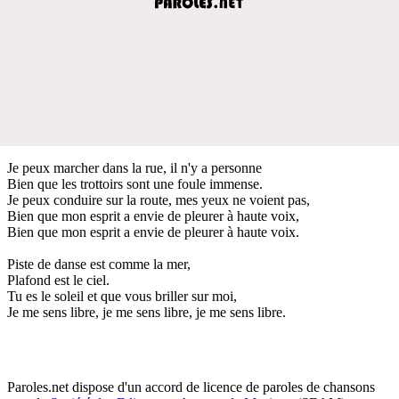
Je peux marcher dans la rue, il n'y a personne
Bien que les trottoirs sont une foule immense.
Je peux conduire sur la route, mes yeux ne voient pas,
Bien que mon esprit a envie de pleurer à haute voix,
Bien que mon esprit a envie de pleurer à haute voix.
Piste de danse est comme la mer,
Plafond est le ciel.
Tu es le soleil et que vous briller sur moi,
Je me sens libre, je me sens libre, je me sens libre.
Paroles.net dispose d'un accord de licence de paroles de chansons