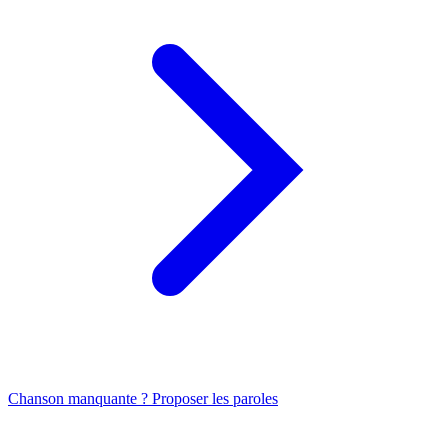
Chanson manquante ? Proposer les paroles