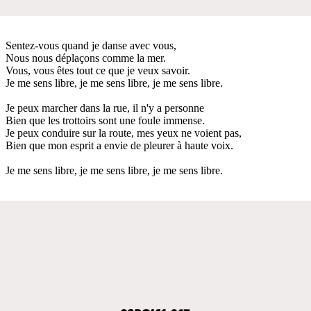
Sentez-vous quand je danse avec vous,
Nous nous déplaçons comme la mer.
Vous, vous êtes tout ce que je veux savoir.
Je me sens libre, je me sens libre, je me sens libre.
Je peux marcher dans la rue, il n'y a personne
Bien que les trottoirs sont une foule immense.
Je peux conduire sur la route, mes yeux ne voient pas,
Bien que mon esprit a envie de pleurer à haute voix.
Je me sens libre, je me sens libre, je me sens libre.