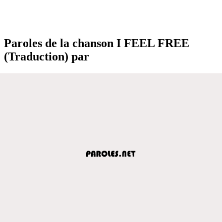
Paroles de la chanson I FEEL FREE
(Traduction) par