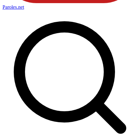
Paroles
.net