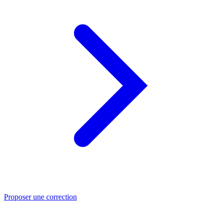
Proposer une correction