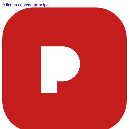
Aller au contenu principal