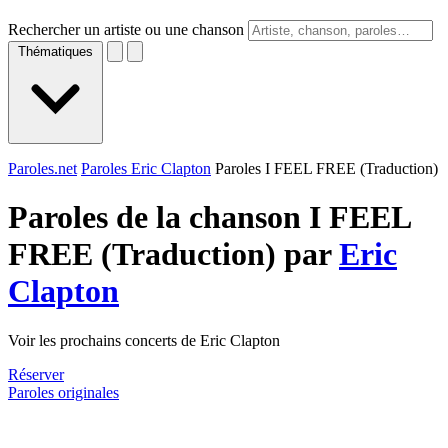
Rechercher un artiste ou une chanson
Thématiques
Paroles.net
Paroles Eric Clapton
Paroles I FEEL FREE (Traduction)
Paroles de la chanson I FEEL
FREE (Traduction) par
Eric
Clapton
Voir les prochains concerts de Eric Clapton
Réserver
Paroles originales