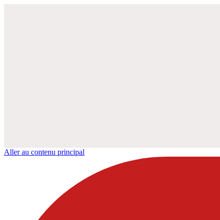
Aller au contenu principal