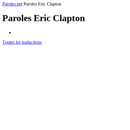
Paroles.net
Paroles Eric Clapton
Paroles
Eric Clapton
Toutes les traductions