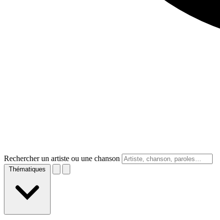
Rechercher un artiste ou une chanson
Thématiques