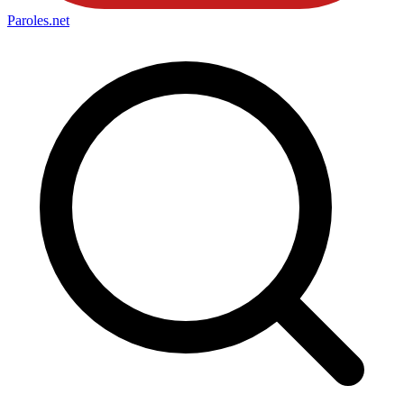
Paroles
.net