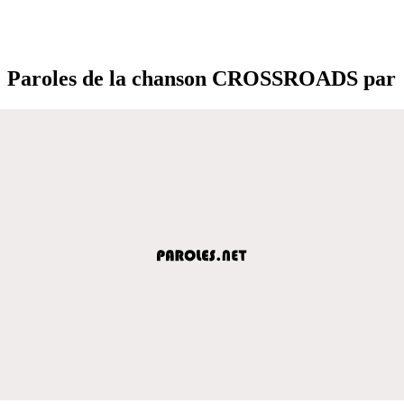
Paroles de la chanson CROSSROADS par