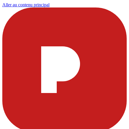
Aller au contenu principal