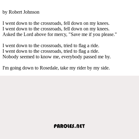
by Robert Johnson
I went down to the crossroads, fell down on my knees.
I went down to the crossroads, fell down on my knees.
Asked the Lord above for mercy, "Save me if you please."
I went down to the crossroads, tried to flag a ride.
I went down to the crossroads, tried to flag a ride.
Nobody seemed to know me, everybody passed me by.
I'm going down to Rosedale, take my rider by my side.