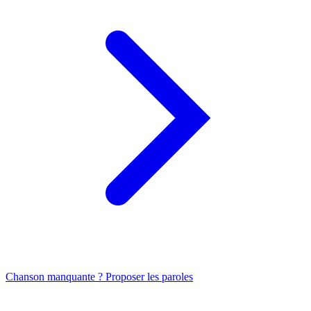
Chanson manquante ? Proposer les paroles