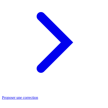
Proposer une correction