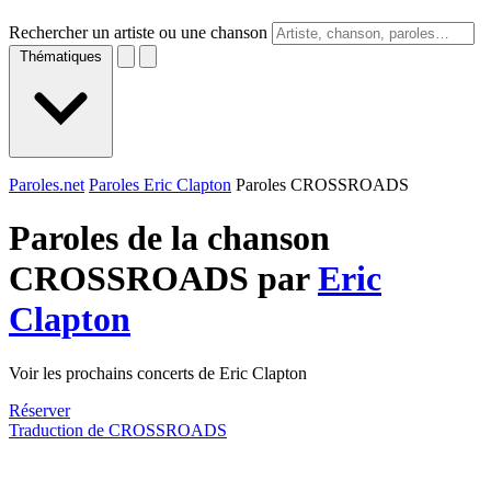
Rechercher un artiste ou une chanson
Thématiques
Paroles.net
Paroles Eric Clapton
Paroles CROSSROADS
Paroles de la chanson
CROSSROADS par
Eric
Clapton
Voir les prochains concerts de Eric Clapton
Réserver
Traduction de CROSSROADS